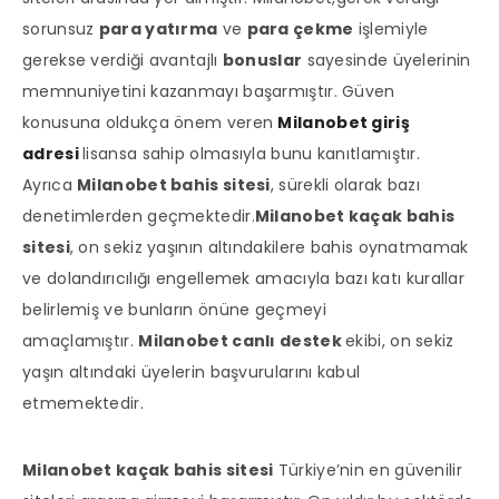
sorunsuz
para yatırma
ve
para çekme
işlemiyle
gerekse verdiği avantajlı
bonuslar
sayesinde üyelerinin
memnuniyetini kazanmayı başarmıştır. Güven
konusuna oldukça önem veren
Milanobet giriş
adresi
lisansa sahip olmasıyla bunu kanıtlamıştır.
Ayrıca
Milanobet bahis sitesi
, sürekli olarak bazı
denetimlerden geçmektedir.
Milanobet kaçak bahis
sitesi
, on sekiz yaşının altındakilere bahis oynatmamak
ve dolandırıcılığı engellemek amacıyla bazı katı kurallar
belirlemiş ve bunların önüne geçmeyi
amaçlamıştır.
Milanobet canlı destek
ekibi, on sekiz
yaşın altındaki üyelerin başvurularını kabul
etmemektedir.
Milanobet kaçak bahis sitesi
Türkiye’nin en güvenilir