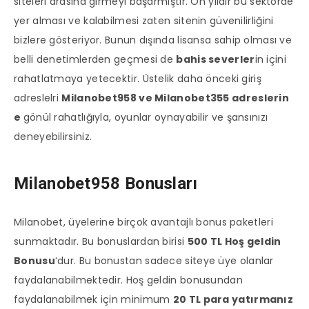
siteleri arasına girmeyi başarmıştır. On yıldır bu sektörde
yer alması ve kalabilmesi zaten sitenin güvenilirliğini
bizlere gösteriyor. Bunun dışında lisansa sahip olması ve
belli denetimlerden geçmesi de
bahis severler
in içini
rahatlatmaya yetecektir. Üstelik daha önceki giriş
adreslelri
Milanobet958
ve
Milanobet355
adreslerin
e
gönül rahatlığıyla, oyunlar oynayabilir ve şansınızı
deneyebilirsiniz.
Milanobet958 Bonusları
Milanobet, üyelerine birçok avantajlı bonus paketleri
sunmaktadır. Bu bonuslardan birisi
500 TL Hoş geldin
Bonusu
‘dur. Bu bonustan sadece siteye üye olanlar
faydalanabilmektedir. Hoş geldin bonusundan
faydalanabilmek için minimum
20 TL para yatırmanız