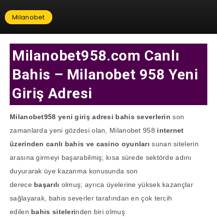
Milanobet
Milanobet958.com Canlı
Bahis – Milanobet 958 Yeni
Giriş Adresi
Milanobet958 yeni giriş adresi bahis severlerin
son
zamanlarda yeni gözdesi olan, Milanobet 958
internet
üzerinden canlı bahis ve casino oyunları
sunan sitelerin
arasına girmeyi başarabilmiş; kısa sürede sektörde adını
duyurarak üye kazanma konusunda son
derece
başarılı
olmuş; ayrıca üyelerine yüksek kazançlar
sağlayarak, bahis severler tarafından en çok tercih
edilen
bahis siteleri
nden biri olmuş