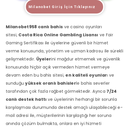
Milanobet Giriş İçin Tıklayınız
Milanobet958 canlı bahis
ve casino oyunları
sitesi,
Costa Rica Online Gambling Lisansı
ve Fair
Gaming Sertifikası ile üyelerine güvenli bir hizmet
verme konusunda, yönetim ve uzman kadrosu ile sürekli
gelişmektedir.
Üyeler
ini mağdur etmemek ve güvenlik
konusunda hiçbir açık vermeden hizmet vermeye
devam eden bu bahis sitesi,
en kaliteli oyunlar
ı ve
sunduğu
yüksek oranlı bahisler
le bahis severler
tarafından çok fazla rağbet görmektedir. Ayrıca
7/24
canlı destek hattı
ve üyelerinin herhangi bir sorunla
karşılaşması durumunda destek amaçlı ulaşabileceği e-
mail adresi ile, müşterilerinin karşılaştığı her soruna
anında çözüm bulmakta, onlara en iyi hizmeti