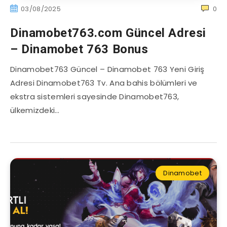
03/08/2025
0
Dinamobet763.com Güncel Adresi
– Dinamobet 763 Bonus
Dinamobet763 Güncel – Dinamobet 763 Yeni Giriş
Adresi Dinamobet763 Tv. Ana bahis bölümleri ve
ekstra sistemleri sayesinde Dinamobet763,
ülkemizdeki…
Dinamobet