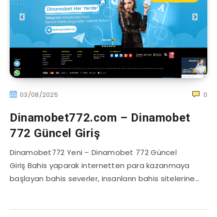
03/08/2025
0
Dinamobet772.com – Dinamobet
772 Güncel Giriş
Dinamobet772 Yeni – Dinamobet 772 Güncel
Giriş Bahis yaparak internetten para kazanmaya
başlayan bahis severler, insanların bahis sitelerine…