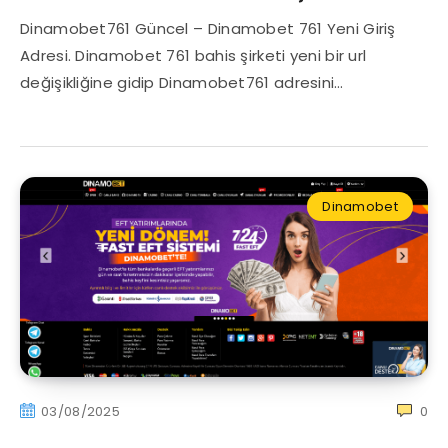
Dinamobet761 Güncel – Dinamobet 761 Yeni Giriş
Adresi. Dinamobet 761 bahis şirketi yeni bir url
değişikliğine gidip Dinamobet761 adresini…
Dinamobet
03/08/2025
0