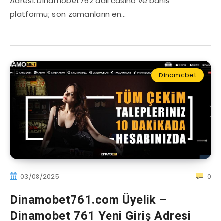
Adresi. Dinamobet762 adlı casino ve bahis
platformu; son zamanların en…
Dinamobet
03/08/2025
0
Dinamobet761.com Üyelik –
Dinamobet 761 Yeni Giriş Adresi