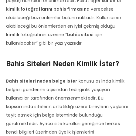
paylaşmamaları önerilmektedir. Fakat eğer
kullanıcı
kimlik fotoğraflarını bahis firmasına
verecekse
alabileceği bazı önlemler bulunmaktadır. Kullanıcının
alabileceği bu önlemlerden en iyisi çekmiş olduğu
kimlik
fotoğrafının üzerine “
bahis sitesi
için
kullanılacaktır” gibi bir yazı yazısıdır.
Bahis Siteleri Neden Kimlik İster?
Bahis siteleri neden belge ister
konusu aslında kimlik
belgesi gönderimi açısından tedirginlik yaşayan
kullanıcılar tarafından önemsenmektedir. Bu
kapsamında sitelerin anlatıldığı üzere bireylerin yaşlarını
teyit etmek için belge isteminde bulunduğu
görülmektedir. Ayrıca site kuralları gereğince herkes
kendi bilgileri üzerinden üyelik işlemlerini