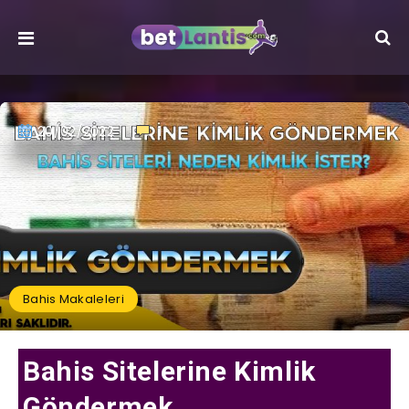
20/02/2022
1
Bahis Makaleleri
Bahis Sitelerine Kimlik
Göndermek