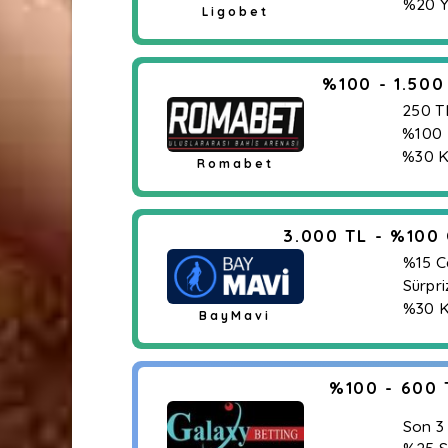
%20 Y
Ligobet
%100 - 1.500
250 T
%100 
%30 K
Romabet
3.000 TL - %100
%15 C
Sürpri
%30 K
BayMavi
%100 - 600 
Son 3