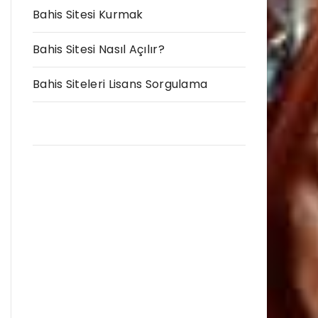
Bahis Sitesi Kurmak
Bahis Sitesi Nasıl Açılır?
Bahis Siteleri Lisans Sorgulama