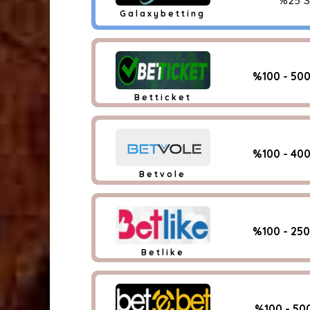
%25 S
Galaxybetting
%100 - 500
Betticket
%100 - 400
Betvole
%100 - 250
Betlike
%100 - 50