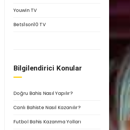
Youwin TV
Bets1son10 TV
Bilgilendirici Konular
Doğru Bahis Nasıl Yapılır?
Canlı Bahiste Nasıl Kazanılır?
Futbol Bahis Kazanma Yolları