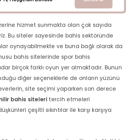
zerine hizmet sunmakta olan çok sayıda
riz. Bu siteler sayesinde bahis sektöründe
unlar oynayabilmekte ve buna bağlı olarak da
usu bahis sitelerinde spor bahis
ar birçok farklı oyun yer almaktadır. Bunun
sunduğu diğer seçeneklerle de onların yüzünü
verlerin, site seçimi yaparken son derece
ilir bahis siteleri
tercih etmeleri
künleri çeşitli sıkıntılar ile karşı karşıya