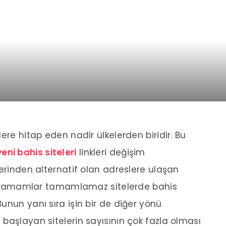
ere hitap eden nadir ülkelerden biridir. Bu
yeni bahis siteleri
linkleri değişim
zerinden alternatif olan adreslere ulaşan
ini tamamlar tamamlamaz sitelerde bahis
unun yanı sıra işin bir de diğer yönü
başlayan sitelerin sayısının çok fazla olması