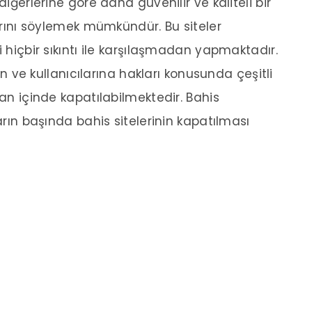
diğerlerine göre daha güvenilir ve kaliteli bir
larını söylemek mümkündür. Bu siteler
i hiçbir sıkıntı ile karşılaşmadan yapmaktadır.
ve kullanıcılarına hakları konusunda çeşitli
man içinde kapatılabilmektedir. Bahis
ların başında bahis sitelerinin kapatılması