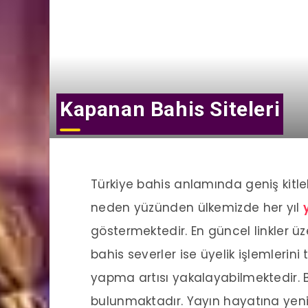
Kapanan Bahis Siteleri
Türkiye bahis anlamında geniş kitlel
neden yüzünden ülkemizde her yıl
göstermektedir. En güncel linkler ü
bahis severler ise üyelik işlemler
yapma artısı yakalayabilmektedir. B
bulunmaktadır. Yayın hayatına yeni 