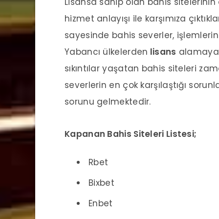
Lisansa sahip olan bahis sitelerinin 
hizmet anlayışı ile karşımıza çıktık
sayesinde bahis severler, işlemlerin
Yabancı ülkelerden
lisans
alamayan 
sıkıntılar yaşatan bahis siteleri za
severlerin en çok karşılaştığı sorun
sorunu gelmektedir.
Kapanan Bahis Siteleri Listesi;
Rbet
Bixbet
Enbet