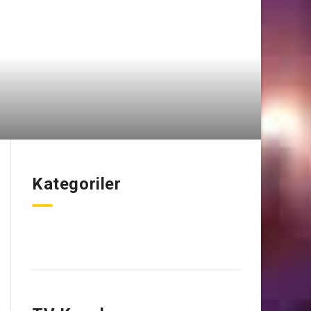
Kategoriler