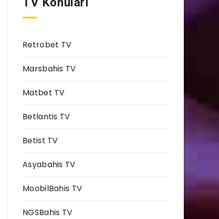
TV Konuları
Retrobet TV
Marsbahis TV
Matbet TV
Betlantis TV
Betist TV
Asyabahis TV
MoobilBahis TV
NGSBahis TV