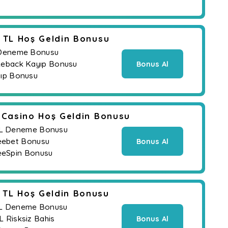
 TL Hoş Geldin Bonusu
Deneme Bonusu
eback Kayıp Bonusu
Bonus Al
ıp Bonusu
 Casino Hoş Geldin Bonusu
L Deneme Bonusu
eebet Bonusu
Bonus Al
eeSpin Bonusu
 TL Hoş Geldin Bonusu
L Deneme Bonusu
L Risksiz Bahis
Bonus Al