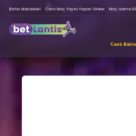
Bahis Makaleleri
Canlı Maç Yayını Yapan Siteler
Maç İzleme Sit
Canlı Bahis