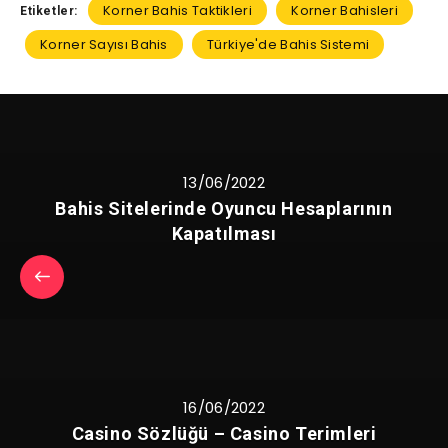
Korner Bahis Taktikleri
Korner Bahisleri
Etiketler:
Korner Sayısı Bahis
Türkiye'de Bahis Sistemi
13/06/2022
Bahis Sitelerinde Oyuncu Hesaplarının
Kapatılması
16/06/2022
Casino Sözlüğü – Casino Terimleri