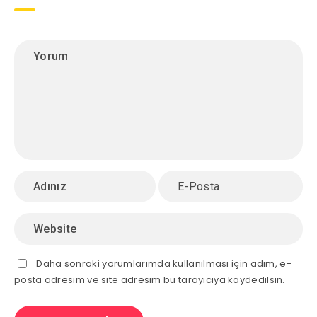
Daha sonraki yorumlarımda kullanılması için adım, e-
posta adresim ve site adresim bu tarayıcıya kaydedilsin.