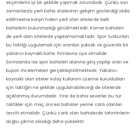
seçimlerini iyi bir şekilde yapmak zorundadır. Çünkü son
zamanlarda yerli bahis sitelerinin gelişim gösterdiği iddia
edilmesine karşın halen yerli olan sitelerde belli
bahislerin bulunmadığı görülmektedir. Korner bahisleri
de yerli olan sitelerde yapılamamaktadır. Spor tutkunları
bu taktiği uygulamak için oranları yüksek ve güvenilir bir
yabancı kaynaklı bahis firmasına üye olmalıdır.
Sonrasında ise spor bahisleri alanına giriş yapılıp oran ve
kupon incelemeleri gerçekleştirilmektedir. Yabancı
kaynaklı olan siteler kolay kullanım üzerine kuruldukları
için taktiğin ne şekilde uygulanabileceği de sitelerde
açıklanmış durumdadır. Yine de bahis severler bu tür
taktikler için maç öncesi bahisler yerine canlı olanları
tercih etmelidir. Çünkü canlı olan bahislerde tahminlerin
doğru çıkma olasılığı daha yüksektir.