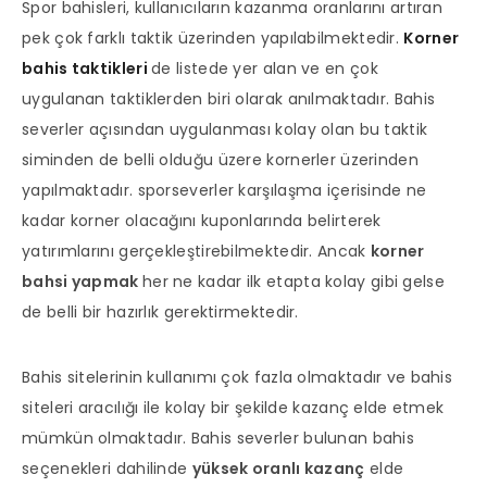
Spor bahisleri, kullanıcıların kazanma oranlarını artıran
pek çok farklı taktik üzerinden yapılabilmektedir.
Korner
bahis taktikleri
de listede yer alan ve en çok
uygulanan taktiklerden biri olarak anılmaktadır. Bahis
severler açısından uygulanması kolay olan bu taktik
siminden de belli olduğu üzere kornerler üzerinden
yapılmaktadır. sporseverler karşılaşma içerisinde ne
kadar korner olacağını kuponlarında belirterek
yatırımlarını gerçekleştirebilmektedir. Ancak
korner
bahsi yapmak
her ne kadar ilk etapta kolay gibi gelse
de belli bir hazırlık gerektirmektedir.
Bahis sitelerinin kullanımı çok fazla olmaktadır ve bahis
siteleri aracılığı ile kolay bir şekilde kazanç elde etmek
mümkün olmaktadır. Bahis severler bulunan bahis
seçenekleri dahilinde
yüksek oranlı kazanç
elde