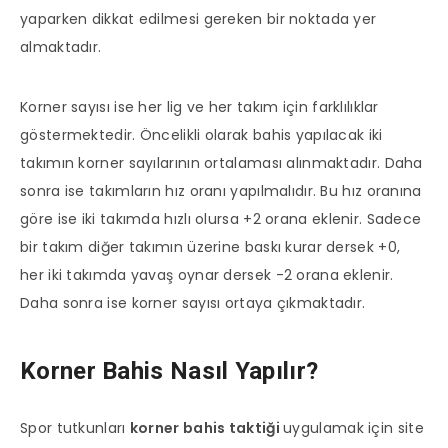
yaparken dikkat edilmesi gereken bir noktada yer
almaktadır.
Korner sayısı ise her lig ve her takım için farklılıklar
göstermektedir. Öncelikli olarak bahis yapılacak iki
takımın korner sayılarının ortalaması alınmaktadır. Daha
sonra ise takımların hız oranı yapılmalıdır. Bu hız oranına
göre ise iki takımda hızlı olursa +2 orana eklenir. Sadece
bir takım diğer takımın üzerine baskı kurar dersek +0,
her iki takımda yavaş oynar dersek -2 orana eklenir.
Daha sonra ise korner sayısı ortaya çıkmaktadır.
Korner Bahis Nasıl Yapılır?
Spor tutkunları
korner bahis taktiği
uygulamak için site