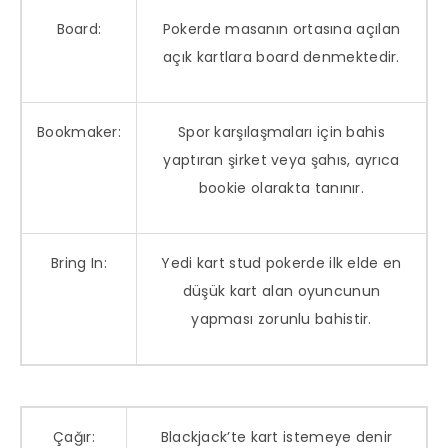
Board:
Pokerde masanın ortasına açılan
açık kartlara board denmektedir.
Bookmaker:
Spor karşılaşmaları için bahis
yaptıran şirket veya şahıs, ayrıca
bookie olarakta tanınır.
Bring In:
Yedi kart stud pokerde ilk elde en
düşük kart alan oyuncunun
yapması zorunlu bahistir.
Çağır:
Blackjack’te kart istemeye denir