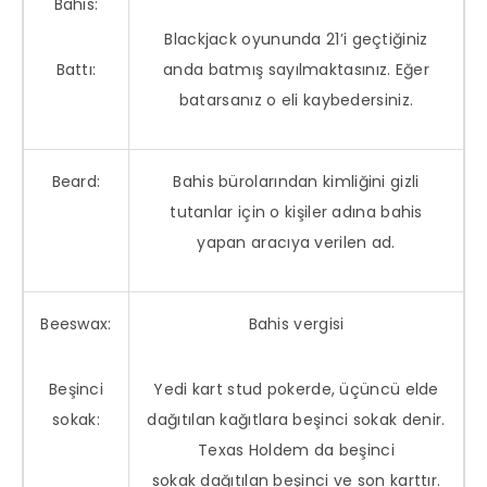
Bahis:
Blackjack oyununda 21’i geçtiğiniz
Battı:
anda batmış sayılmaktasınız. Eğer
batarsanız o eli kaybedersiniz.
Beard:
Bahis bürolarından kimliğini gizli
tutanlar için o kişiler adına bahis
yapan aracıya verilen ad.
Beeswax:
Bahis vergisi
Beşinci
Yedi kart stud pokerde, üçüncü elde
sokak:
dağıtılan kağıtlara beşinci sokak denir.
Texas Holdem da beşinci
sokak
dağıtılan beşinci ve son karttır.