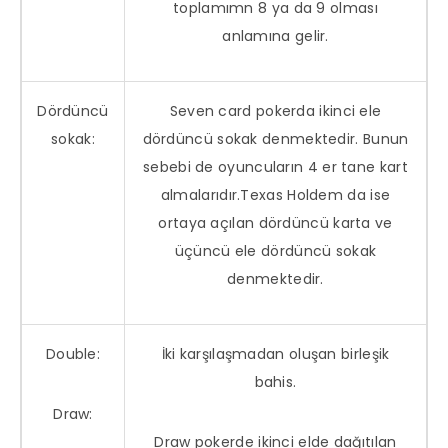
toplamımn 8 ya da 9 olması
anlamına gelir.
Dördüncü
Seven card pokerda ikinci ele
sokak:
dördüncü sokak denmektedir. Bunun
sebebi de oyuncuların 4 er tane kart
almalarıdır.Texas Holdem da ise
ortaya açılan dördüncü karta ve
üçüncü ele dördüncü sokak
denmektedir.
Double:
İki karşılaşmadan oluşan birleşik
bahis.
Draw:
Draw pokerde ikinci elde dağıtılan