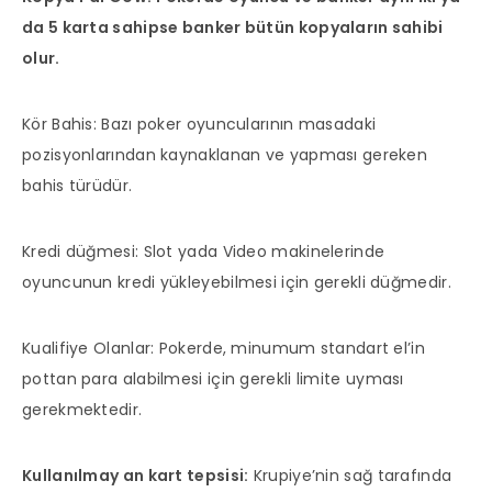
da 5 karta sahipse banker bütün kopyaların sahibi
olur.
Kör Bahis: Bazı poker oyuncularının masadaki
pozisyonlarından kaynaklanan ve yapması gereken
bahis türüdür.
Kredi düğmesi: Slot yada Video makinelerinde
oyuncunun kredi yükleyebilmesi için gerekli düğmedir.
Kualifiye Olanlar: Pokerde, minumum standart el’in
pottan para alabilmesi için gerekli limite uyması
gerekmektedir.
Kullanılmay an kart tepsisi:
Krupiye’nin sağ tarafında