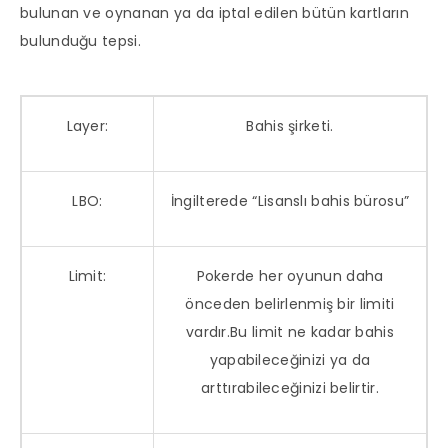
bulunan ve oynanan ya da iptal edilen bütün kartların
bulunduğu tepsi.
Layer:
Bahis şirketi.
LBO:
İngilterede “Lisanslı bahis bürosu”
Limit:
Pokerde her oyunun daha
önceden belirlenmiş bir limiti
vardır.Bu limit ne kadar bahis
yapabileceğinizi ya da
arttırabileceğinizi belirtir.