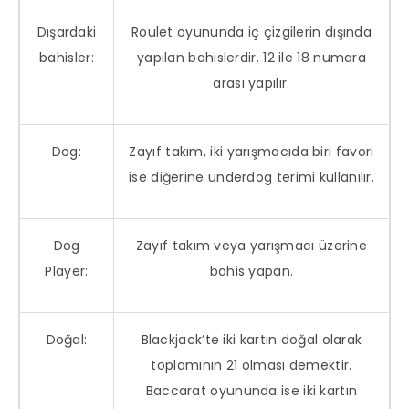
Dışardaki
Roulet oyununda iç çizgilerin dışında
bahisler:
yapılan bahislerdir. 12 ile 18 numara
arası yapılır.
Dog:
Zayıf takım, iki yarışmacıda biri favori
ise diğerine underdog terimi kullanılır.
Dog
Zayıf takım veya yarışmacı üzerine
Player:
bahis yapan.
Doğal:
Blackjack’te iki kartın doğal olarak
toplamının 21 olması demektir.
Baccarat oyununda ise iki kartın