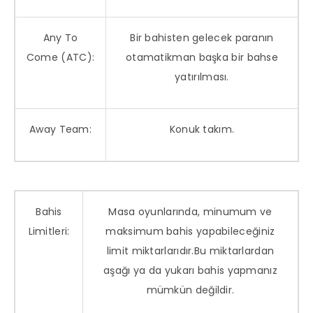
Any To
Bir bahisten gelecek paranın
Come (ATC):
otamatikman başka bir bahse
yatırılması.
Away Team:
Konuk takım.
Bahis
Masa oyunlarında, minumum ve
Limitleri:
maksimum bahis yapabileceğiniz
limit miktarlarıdır.Bu miktarlardan
aşağı ya da yukarı bahis yapmanız
mümkün değildir.