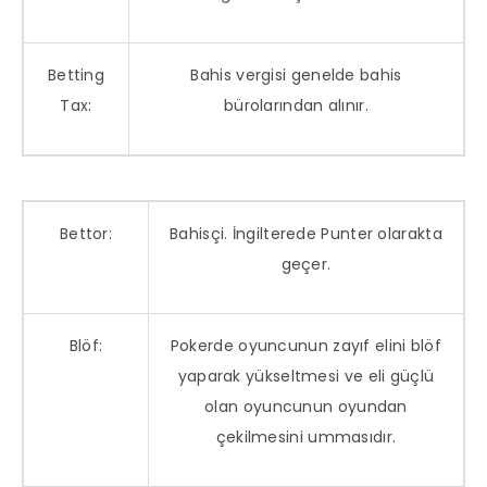
Betting
Bahis vergisi genelde bahis
Tax:
bürolarından alınır.
Bettor:
Bahisçi. İngilterede Punter olarakta
geçer.
Blöf:
Pokerde oyuncunun zayıf elini blöf
yaparak yükseltmesi ve eli güçlü
olan oyuncunun oyundan
çekilmesini ummasıdır.