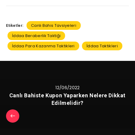
Canlı Bahis Tavsiyeleri
Etiketler:
İddaa Beraberlik Taktiği
İddaa Para Kazanma Taktikleri
İddaa Taktikleri
12/06/2022
Canlı Bahiste Kupon Yaparken Nelere Dikkat
Edilmelidir?