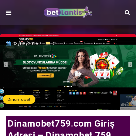
03/08/2025
0
Dinamobet
Dinamobet759.com Giriş
Adresi – Dinamobet 759