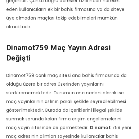
geçerlidir. Çünkü doğru adresler üzerinden hareket
eden kullanıcıların ek bir bahis firmasına ya da siteye
üye olmadan maçları takip edebilmeleri mümkün
olmaktadır.
Dinamot759 Maç Yayın Adresi
Değişti
Dinamot759 canlı maç sitesi ana bahis firmasında da
olduğu üzere bir adres üzerinden yayınlarını
sürdürememektedir. Durumun ana nedeni olarak ise
maç yayınlarının aslının paralı şekilde seyredilebilmesi
gösterilmektedir. Burada da içeriklerini illegal şekilde
sunmak sorunda kalan firma erişim engellemelerini
maç yayın sitesinde de görmektedir.
Dinamot
759 yeni
maç adresinin alımları sayesinde kullanıcılar bahis