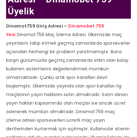
Üyelik
Dinamot759 Giriş Adresi –
Dinamobet 759
Yeni
Dinamot759 Maç İzleme Adresi.
Ülkemizde maç
yayınlarını takip etmek geçmiş zamanlarda sporseverler
açısından herhangi bir problem yaratmamıştır. Buna
karşın günümüzde geçmiş zamanlarda etkin olan kolay
kullanım sistemlerini değerlendirmek mümkün
olmamaktadır. Çünkü artık spor kanalları devri
başlamıştır. Ülkemizde yayında olan spor kanalları lig
maçlarının yayın haklarını satın almaktadır. Satın alınan
yayın hakları kapsamında olan maçlar ise ancak ücret
ödenerek mümkün olmaktadır. Dinamot759 maç
izleme adresi sporseverleri ücretli maç yayın
dertlerinden kurtarmak için açılmıştır. Kullanıcılar sitenin