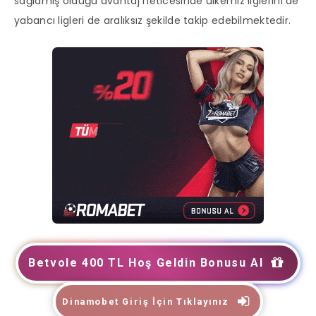
sağlamış olduğu avantaj neticesinde ülkemiz liglerini de
yabancı ligleri de aralıksız şekilde takip edebilmektedir.
Betvole 400 TL Hoş Geldin Bonusu Al
Dinamobet Giriş İçin Tıklayınız