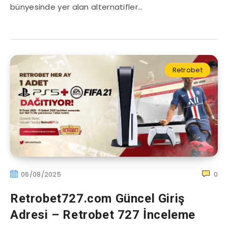
bünyesinde yer alan alternatifler…
Retrobet
06/08/2025
0
Retrobet727.com Güncel Giriş
Adresi – Retrobet 727 İnceleme