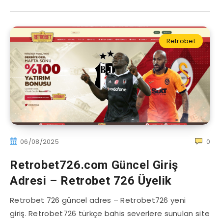
Retrobet
06/08/2025
0
Retrobet726.com Güncel Giriş
Adresi – Retrobet 726 Üyelik
Retrobet 726 güncel adres – Retrobet726 yeni
giriş. Retrobet726 türkçe bahis severlere sunulan site