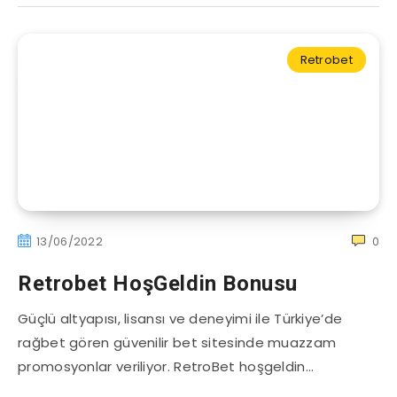
Retrobet
13/06/2022
0
Retrobet HoşGeldin Bonusu
Güçlü altyapısı, lisansı ve deneyimi ile Türkiye’de
rağbet gören güvenilir bet sitesinde muazzam
promosyonlar veriliyor. RetroBet hoşgeldin…