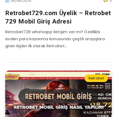
06/08/2025
0
Retrobet729.com Üyelik – Retrobet
729 Mobil Giriş Adresi
Retrobet729 whatsapp iletişim var mı? Özellikle
evden para kazanma konusunda çeşitli arayışlara
giren kişiler ilk olarak Retrobet…
Retrobet