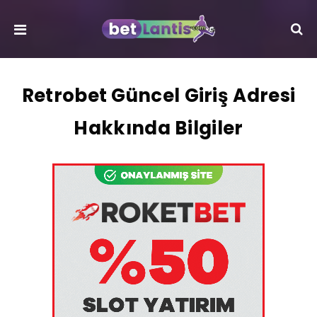
Retrobet Güncel Giriş Adresi
Hakkında Bilgiler