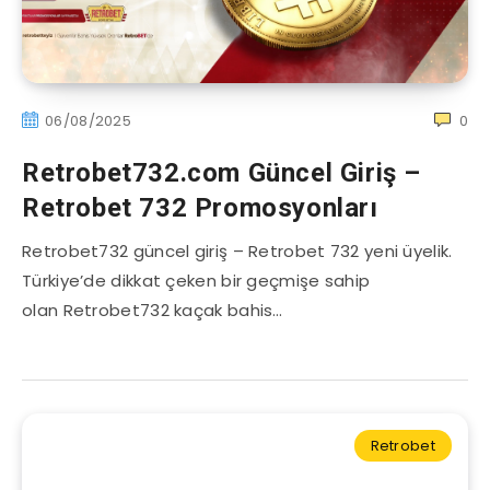
06/08/2025
0
Retrobet732.com Güncel Giriş –
Retrobet 732 Promosyonları
Retrobet732 güncel giriş – Retrobet 732 yeni üyelik.
Türkiye’de dikkat çeken bir geçmişe sahip
olan Retrobet732 kaçak bahis…
Retrobet