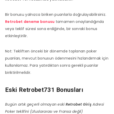
Bir bonusu yalnızca biriken puanlarla doğrulayabilirsiniz.
Retrobet deneme bonusu
tamamen onaylandığında
veya teklif süresi sona erdiğinde, bir sonraki bonus
etkinleştirilir.
Not: Tekliften önceki bir dönemde toplanan poker
puanları, mevcut bonusun ödenmesini hızlandırmak için
kullanılamaz. Para yatırdıktan sonra gerekli puanlar
biriktirilmelidir.
Eski Retrobet731 Bonusları
Bugün artık geçerli olmayan eski
Retrobet Giriş
Adresi
Poker teklifini (Uluslararası ve Fransa değil)