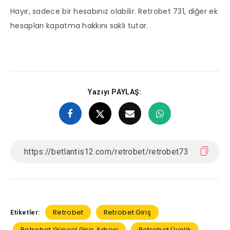
Hayır, sadece bir hesabınız olabilir. Retrobet 731, diğer ek
hesapları kapatma hakkını saklı tutar.
Yazıyı PAYLAŞ:
Retrobet
Retrobet Giriş
Etiketler:
Retrobet Güncel Giriş Adresi
Retrobet Üyelik