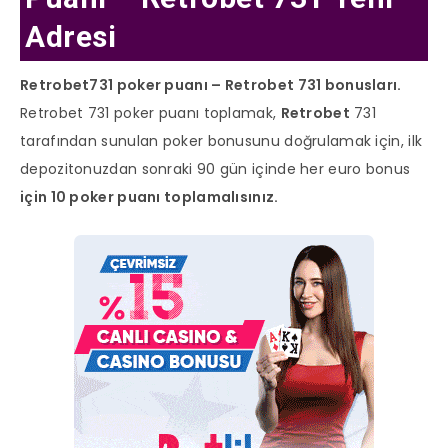
Adresi
Retrobet731 poker puanı – Retrobet 731 bonusları.
Retrobet 731 poker puanı toplamak,
Retrobet
731
tarafından sunulan poker bonusunu doğrulamak için, ilk
depozitonuzdan sonraki 90 gün içinde her euro bonus
için 10 poker puanı toplamalısınız.