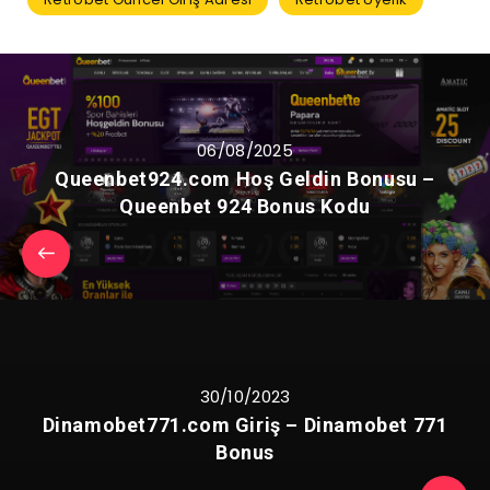
06/08/2025
Queenbet924.com Hoş Geldin Bonusu –
Queenbet 924 Bonus Kodu
30/10/2023
Dinamobet771.com Giriş – Dinamobet 771
Bonus