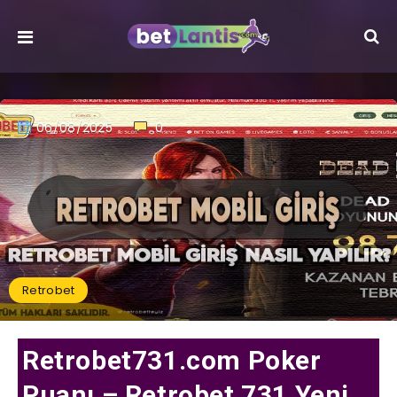
06/08/2025
0
Retrobet
Retrobet731.com Poker
Puanı – Retrobet 731 Yeni