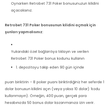
Oynarken Retrobet 731 Poker bonusunuzun kilidini 
açacaksınız.
Retrobet 731 Poker bonusunun kilidini açmak için
şunları yapmalısınız:
Yukarıdaki özel bağlantıya tıklayın ve verilen 
Retrobet 731 Poker bonus kodunu kullanın
1. depozitoyu takip eden 90 gün içinde
puan biriktirin – 8 poker puanı biriktirdiğiniz her seferde 1
dolar bonusun kilidini açın (veya yoksa 10 dolar) ‘kodu
kullanmayın). Örneğin, 400 puan, gerçek para
hesabınızda 50 bonus dolar kazanmanıza izin verir.