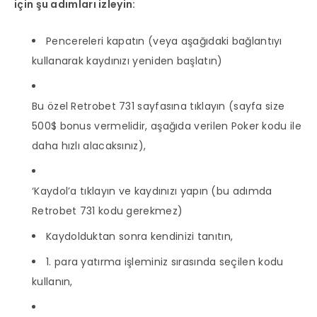
için şu adımları izleyin:
Pencereleri kapatın (veya aşağıdaki bağlantıyı
kullanarak kaydınızı yeniden başlatın)
Bu özel Retrobet 731 sayfasına tıklayın (sayfa size 
500$ bonus vermelidir, aşağıda verilen Poker kodu ile 
daha hızlı alacaksınız),
‘Kaydol’a tıklayın ve kaydınızı yapın (bu adımda 
Retrobet 731 kodu gerekmez)
Kaydolduktan sonra kendinizi tanıtın,
1. para yatırma işleminiz sırasında seçilen kodu
kullanın,