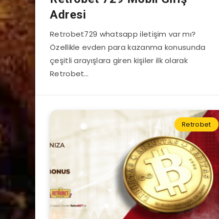
Adresi
Retrobet729 whatsapp iletişim var mı?
Özellikle evden para kazanma konusunda
çeşitli arayışlara giren kişiler ilk olarak
Retrobet…
Retrobet