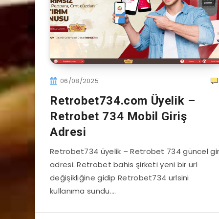
06/08/2025
Retrobet734.com Üyelik –
Retrobet 734 Mobil Giriş
Adresi
Retrobet734 üyelik – Retrobet 734 güncel gir
adresi. Retrobet bahis şirketi yeni bir url
değişikliğine gidip Retrobet734 urlsini
kullanıma sundu….