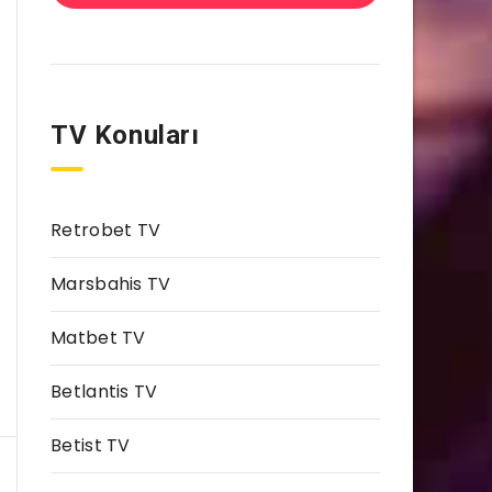
TV Konuları
Retrobet TV
Marsbahis TV
Matbet TV
Betlantis TV
Betist TV