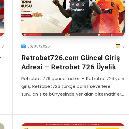
0
06/08/2025
0
–
Retrobet726.com Güncel Giriş
Adresi – Retrobet 726 Üyelik
Retrobet 726 güncel adres – Retrobet726 yeni
giriş. Retrobet726 türkçe bahis severlere
sunulan site bünyesinde yer alan alternatifler…