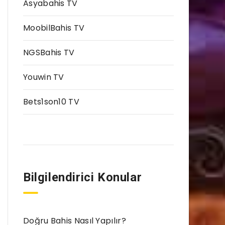
Asyabahis TV
MoobilBahis TV
NGSBahis TV
Youwin TV
Bets1son10 TV
Bilgilendirici Konular
Doğru Bahis Nasıl Yapılır?