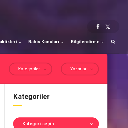
aktikleri
Bahis Konuları
Bilgilendirme
Kategoriler
Yazarlar
Kategoriler
Kategori seçin