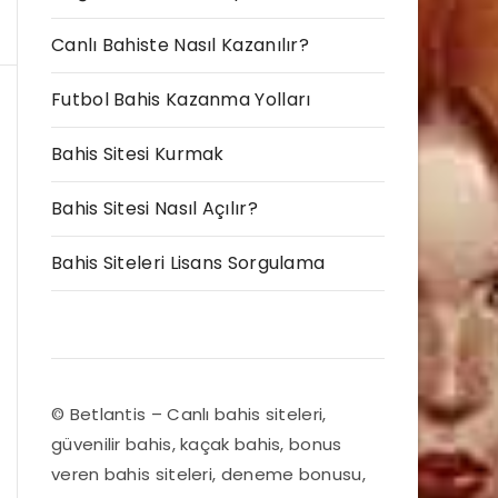
Canlı Bahiste Nasıl Kazanılır?
Futbol Bahis Kazanma Yolları
Bahis Sitesi Kurmak
Bahis Sitesi Nasıl Açılır?
Bahis Siteleri Lisans Sorgulama
© Betlantis – Canlı bahis siteleri,
güvenilir bahis, kaçak bahis, bonus
veren bahis siteleri, deneme bonusu,