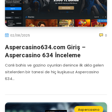
02/08/2025
0
Aspercasino634.com Giriş –
Aspercasino 634 İnceleme
Canlı bahis ve gazino oyunları denince ilk akla gelen
sitelerden bir tanesi de hiç kuşkusuz Aspercasino
634…
Aspercasino