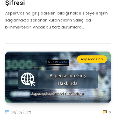
Şifresi
AsperCasino giriş adresini bildiği halde siteye erişim
sağlamakta zorlanan kullanıcıların varlığı da
bilinmektedir. Ancak bu tarz durumlara…
Aspercasino
08/06/2022
0