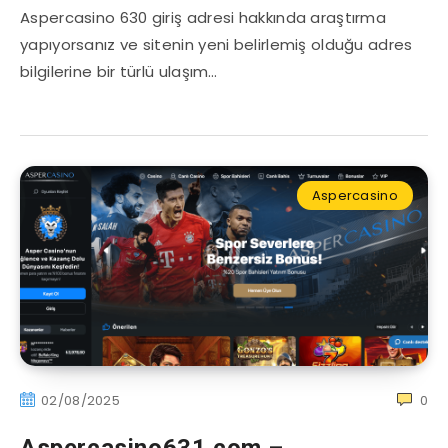
Aspercasino 630 giriş adresi hakkında araştırma
yapıyorsanız ve sitenin yeni belirlemiş olduğu adres
bilgilerine bir türlü ulaşım…
Aspercasino
02/08/2025
0
Aspercasino631.com –