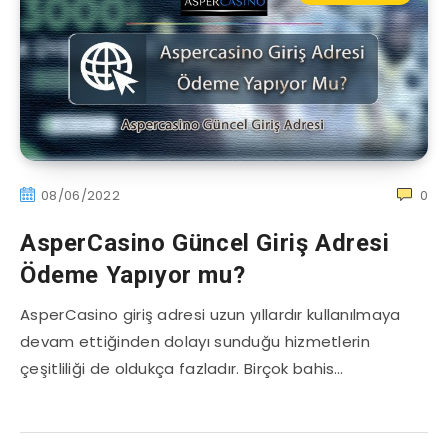
08/06/2022
0
AsperCasino Güncel Giriş Adresi
Ödeme Yapıyor mu?
AsperCasino giriş adresi uzun yıllardır kullanılmaya
devam ettiğinden dolayı sunduğu hizmetlerin
çeşitliliği de oldukça fazladır. Birçok bahis…