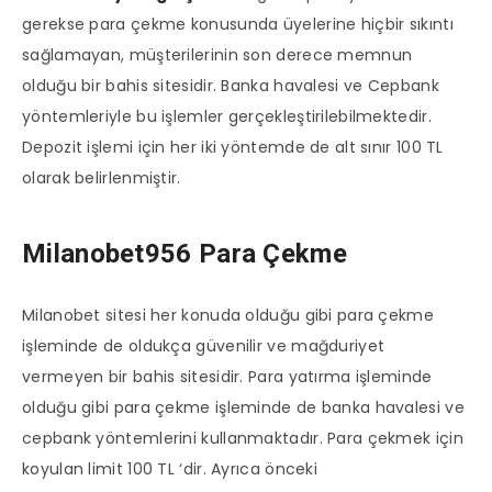
gerekse para çekme konusunda üyelerine hiçbir sıkıntı
sağlamayan, müşterilerinin son derece memnun
olduğu bir bahis sitesidir. Banka havalesi ve Cepbank
yöntemleriyle bu işlemler gerçekleştirilebilmektedir.
Depozit işlemi için her iki yöntemde de alt sınır 100 TL
olarak belirlenmiştir.
Milanobet956 Para Çekme
Milanobet sitesi her konuda olduğu gibi para çekme
işleminde de oldukça güvenilir ve mağduriyet
vermeyen bir bahis sitesidir. Para yatırma işleminde
olduğu gibi para çekme işleminde de banka havalesi ve
cepbank yöntemlerini kullanmaktadır. Para çekmek için
koyulan limit 100 TL ‘dir. Ayrıca önceki