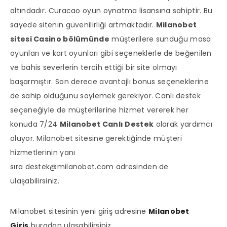
altındadır. Curacao oyun oynatma lisansına sahiptir. Bu
sayede sitenin güvenilirliği artmaktadır.
Milanobet
sitesi Casino bölümünde
müşterilere sunduğu masa
oyunları ve kart oyunları gibi seçeneklerle de beğenilen
ve bahis severlerin tercih ettiği bir site olmayı
başarmıştır. Son derece avantajlı bonus seçeneklerine
de sahip olduğunu söylemek gerekiyor. Canlı destek
seçeneğiyle de müşterilerine hizmet vererek her
konuda 7/24
Milanobet Canlı Destek
olarak yardımcı
oluyor. Milanobet sitesine gerektiğinde müşteri
hizmetlerinin yanı
sıra
destek@milanobet.com
adresinden de
ulaşabilirsiniz.
Milanobet sitesinin yeni giriş adresine
Milanobet
Giriş
buradan ulaşabilirsiniz.