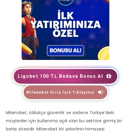
Ligobet 100 TL Bedava Bonus Al
Milanobet Giriş İçin Tıklayınız
Milanobet, oldukça güvenilir ve sadece Türkiye’deki
müşteriler için kullanıma açık olan bu sektöre girmiş bir
bahis sitesidir. Milanobet NV şirketinin himayesi