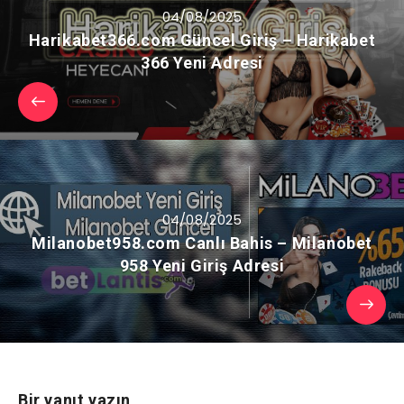
04/08/2025
Harikabet366.com Güncel Giriş – Harikabet
366 Yeni Adresi
04/08/2025
Milanobet958.com Canlı Bahis – Milanobet
958 Yeni Giriş Adresi
Bir yanıt yazın