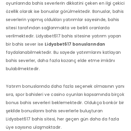
oyunlarında bahis severlerin dikkatini çeken en ilgi çekici
özellik olarak ise bonuslar görülmektedir. Bonuslar, bahis
severlerin yapmış oldukları yatırımlar sayesinde, bahis
sitesi tarafından sağlanmakta ve belirli oranlarda
verilmektedir. Lidyabet617 bahis sitesine yatırım yapan
bir bahis sever ise
Lidyabet617 bonuslarından
faydalanabilmektedir. Bu sayede yatırımlarını katlayan
bahis severler, daha fazla kazanç elde etme imkânı
bulabilmektedir.
Yatırım bonuslarında daha fazla seçenek olmasının yanı
sıra, spor bahisleri ve casino oyunları kapsamında birçok
bonus bahis severleri beklemektedir. Oldukça bonkör bir
şekilde bonuslarını bahis severlerle buluşturan
Lidyabet617 bahis sitesi, her geçen gün daha da fazla
üye sayısına ulaşmaktadır.