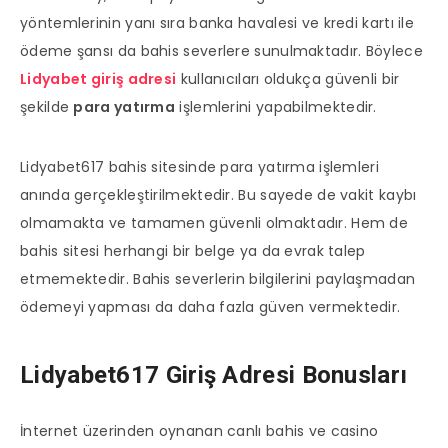
yöntemlerinin yanı sıra banka havalesi ve kredi kartı ile
ödeme şansı da bahis severlere sunulmaktadır. Böylece
Lidyabet giriş adresi
kullanıcıları oldukça güvenli bir
şekilde
para yatırma
işlemlerini yapabilmektedir.
Lidyabet617 bahis sitesinde para yatırma işlemleri
anında gerçekleştirilmektedir. Bu sayede de vakit kaybı
olmamakta ve tamamen güvenli olmaktadır. Hem de
bahis sitesi herhangi bir belge ya da evrak talep
etmemektedir. Bahis severlerin bilgilerini paylaşmadan
ödemeyi yapması da daha fazla güven vermektedir.
Lidyabet617 Giriş Adresi Bonusları
İnternet üzerinden oynanan canlı bahis ve casino