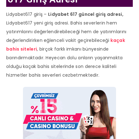
Lidyabet617 giriş –
Lidyabet 617 güncel giriş adresi,
Lidyabet617 yeni giriş adresi. Bahis severlerin hem
yatırımlarını değerlendirebileceği hem de yatırımlarını
değerlendirirken eğlenceli vakit geçirebileceği
kaçak
bahis siteleri
, birçok farklı imkanı bünyesinde
barındırmaktadır. Heyecan dolu anların yaşanmakta
olduğu kaçak bahis sitelerinde son derece kaliteli
hizmetler bahis severleri cezbetmektedir.