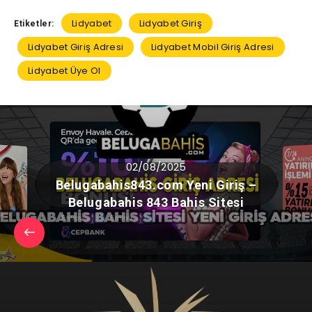
Lidyabet
Lidyabet Giriş
Etiketler:
Lidyabet Giriş Adresi
Lidyabet Mobil Giriş Adresi
Lidyabet Üye Ol
02/08/2025
Belugabahis843.com Yeni Giriş –
Belugabahis 843 Bahis Sitesi