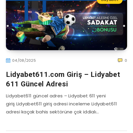
04/08/2025
0
Lidyabet611.com Giriş – Lidyabet
611 Güncel Adresi
Lidyabet611 güncel adres – Lidyabet 611 yeni
giriş Lidyabet611 giriş adresi inceleme Lidyabet611
adresi kaçak bahis sektörüne çok iddialı…