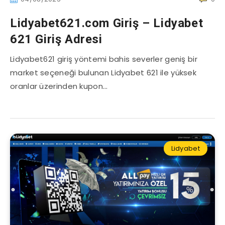
Lidyabet621.com Giriş – Lidyabet
621 Giriş Adresi
Lidyabet621 giriş yöntemi bahis severler geniş bir
market seçeneği bulunan Lidyabet 621 ile yüksek
oranlar üzerinden kupon…
Lidyabet