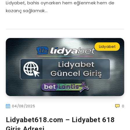
Lidyabet, bahis oynarken hem eğlenmek hem de
kazanç sağlamak…
Lidyabet
04/08/2025
0
Lidyabet618.com – Lidyabet 618
Giriş Adresi