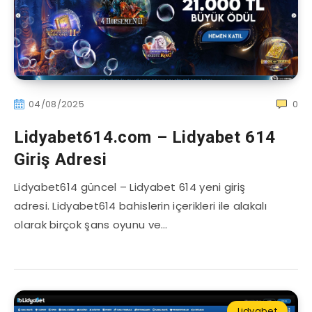
04/08/2025
0
Lidyabet614.com – Lidyabet 614
Giriş Adresi
Lidyabet614 güncel – Lidyabet 614 yeni giriş
adresi. Lidyabet614 bahislerin içerikleri ile alakalı
olarak birçok şans oyunu ve…
Lidyabet