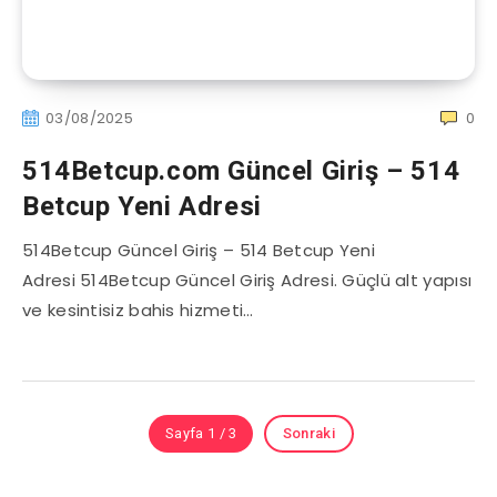
03/08/2025
0
514Betcup.com Güncel Giriş – 514
Betcup Yeni Adresi
514Betcup Güncel Giriş – 514 Betcup Yeni
Adresi 514Betcup Güncel Giriş Adresi. Güçlü alt yapısı
ve kesintisiz bahis hizmeti…
Sayfa 1 / 3
Sonraki