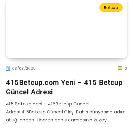
Betcup
03/08/2025
0
415Betcup.com Yeni – 415 Betcup
Güncel Adresi
415 Betcup Yeni – 415Betcup Güncel
Adresi 415Betcup Güncel Giriş. Bahis dünyasına adım
attığı andan itibaren bahis camiasının kuzey…