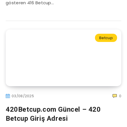
gösteren 416 Betcup…
Betcup
03/08/2025
0
420Betcup.com Güncel – 420
Betcup Giriş Adresi