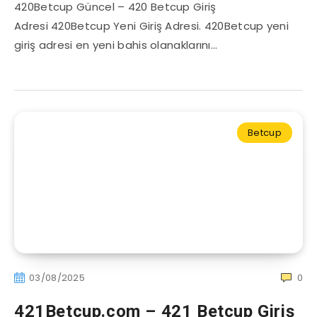
420Betcup Güncel – 420 Betcup Giriş
Adresi 420Betcup Yeni Giriş Adresi. 420Betcup yeni
giriş adresi en yeni bahis olanaklarını…
Betcup
03/08/2025
0
421Betcup.com – 421 Betcup Giriş