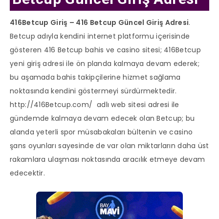
416Betcup Giriş – 416 Betcup Güncel Giriş Adresi
.
Betcup adıyla kendini internet platformu içerisinde
gösteren 416 Betcup bahis ve casino sitesi; 416Betcup
yeni giriş adresi ile ön planda kalmaya devam ederek;
bu aşamada bahis takipçilerine hizmet sağlama
noktasında kendini göstermeyi sürdürmektedir.
http://416Betcup.com/ adlı web sitesi adresi ile
gündemde kalmaya devam edecek olan Betcup; bu
alanda yeterli spor müsabakaları bültenin ve casino
şans oyunları sayesinde de var olan miktarların daha üst
rakamlara ulaşması noktasında aracılık etmeye devam
edecektir.