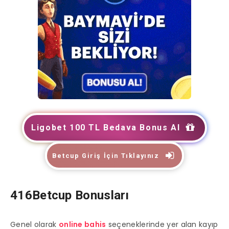
Ligobet 100 TL Bedava Bonus Al
Betcup Giriş İçin Tıklayınız
416Betcup Bonusları
Genel olarak
online bahis
seçeneklerinde yer alan kayıp