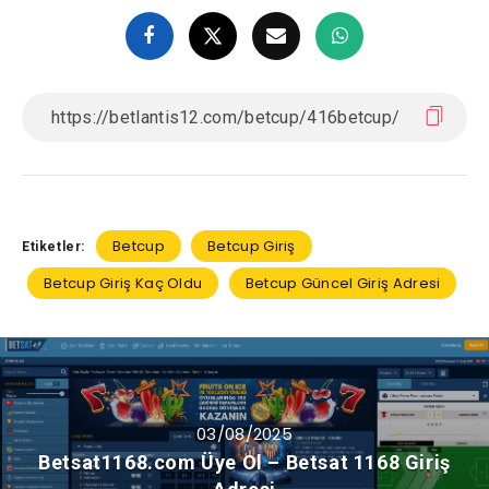
Betcup
Betcup Giriş
Etiketler:
Betcup Giriş Kaç Oldu
Betcup Güncel Giriş Adresi
03/08/2025
Betsat1168.com Üye Ol – Betsat 1168 Giriş