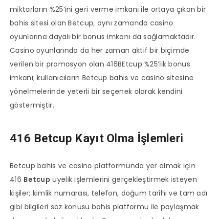
miktarların %25’ini geri verme imkanı ile ortaya çıkan bir
bahis sitesi olan Betcup; aynı zamanda casino
oyunlarına dayalı bir bonus imkanı da sağlamaktadır.
Casino oyunlarında da her zaman aktif bir biçimde
verilen bir promosyon olan 416BEtcup %25’lik bonus
imkanı; kullanıcıların Betcup bahis ve casino sitesine
yönelmelerinde yeterli bir seçenek olarak kendini
göstermiştir.
416 Betcup Kayıt Olma İşlemleri
Betcup bahis ve casino platformunda yer almak için
416
Betcup
üyelik işlemlerini gerçekleştirmek isteyen
kişiler; kimlik numarası, telefon, doğum tarihi ve tam adı
gibi bilgileri söz konusu bahis platformu ile paylaşmak