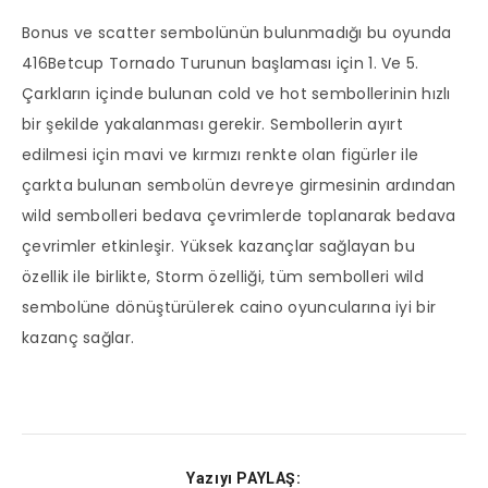
Bonus ve scatter sembolünün bulunmadığı bu oyunda
416Betcup Tornado Turunun başlaması için 1. Ve 5.
Çarkların içinde bulunan cold ve hot sembollerinin hızlı
bir şekilde yakalanması gerekir. Sembollerin ayırt
edilmesi için mavi ve kırmızı renkte olan figürler ile
çarkta bulunan sembolün devreye girmesinin ardından
wild sembolleri bedava çevrimlerde toplanarak bedava
çevrimler etkinleşir. Yüksek kazançlar sağlayan bu
özellik ile birlikte, Storm özelliği, tüm sembolleri wild
sembolüne dönüştürülerek caino oyuncularına iyi bir
kazanç sağlar.
Yazıyı PAYLAŞ: