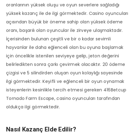
oranlarının yüksek oluşu ve oyun severlere sağladığı
yüksek kazanç ile de ilgi görmektedir. Casino oyuncuları
açısından büyük bir öneme sahip olan yüksek ödeme
oranı, başarılı olan oyuncular ile zirveye ulaşmaktadır.
İçerisinden bulunan çeşitli ve bir o kadar sevimli
hayvanlar ile daha eğlenceli olan bu oyuna başlamak
için öncelikle istenilen seviyeye gelip, jeton değerini
belirledikten sonra çarkı çevirmek olacaktır. 20 ödeme
çizgisi ve 5 silindirden oluşan oyun kolaylığı sayesinde
ilgi görmektedir. Keyifli ve eğlenceli bir oyun oynamak
isteyenlerin kesinlikle tercih etmesi gereken 416Betcup
Tornado Farm Escape, casino oyuncuları tarafından
oldukça ilgi görmektedir.
Nasıl Kazanç Elde Edilir?