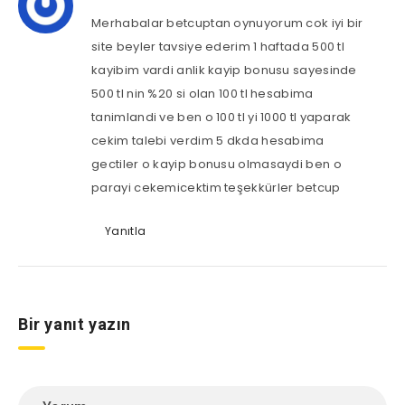
Merhabalar betcuptan oynuyorum cok iyi bir
site beyler tavsiye ederim 1 haftada 500 tl
kayibim vardi anlik kayip bonusu sayesinde
500 tl nin %20 si olan 100 tl hesabima
tanimlandi ve ben o 100 tl yi 1000 tl yaparak
cekim talebi verdim 5 dkda hesabima
gectiler o kayip bonusu olmasaydi ben o
parayi cekemicektim teşekkürler betcup
Yanıtla
Bir yanıt yazın