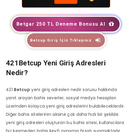
Betgar 250 TL Deneme Bonusu Al
Betcup Giriş İçin Tıklayınız
421Betcup Yeni Giriş Adresleri
Nedir?
421
Betcup
yeni giriş adresleri nedir sorusu hakkında
yanıt arayan bahis severler, sosyal medya hesapları
üzerinden kolayca yeni giriş adreslerini bulabileceklerdir.
Diğer bahis sitelerinin aksine çok daha hızlı bir şekilde
yeni giriş adresleri oluşturan bu bahis sitesi, kullanıcılara
hız kesmeden bahis keyfi oynama fırsatı sunmaktadır.