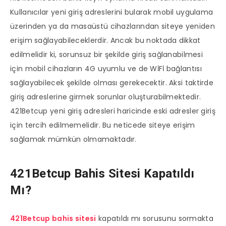
Kullanıcılar yeni giriş adreslerini bularak mobil uygulama
üzerinden ya da masaüstü cihazlarından siteye yeniden
erişim sağlayabileceklerdir. Ancak bu noktada dikkat
edilmelidir ki, sorunsuz bir şekilde giriş sağlanabilmesi
için mobil cihazların 4G uyumlu ve de WİFİ bağlantısı
sağlayabilecek şekilde olması gerekecektir. Aksi taktirde
giriş adreslerine girmek sorunlar oluşturabilmektedir.
421Betcup yeni giriş adresleri haricinde eski adresler giriş
için tercih edilmemelidir. Bu neticede siteye erişim
sağlamak mümkün olmamaktadır.
421Betcup Bahis Sitesi Kapatıldı
Mı?
421Betcup bahis sitesi
kapatıldı mı sorusunu sormakta