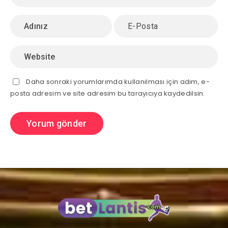
Daha sonraki yorumlarımda kullanılması için adım, e-
posta adresim ve site adresim bu tarayıcıya kaydedilsin.