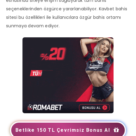
esnasında siteye erişim sağlayarak tüm bahis
seçeneklerinden özgürce yararlanabiliyor. Kavbet bahis
sitesi bu özellikleri ile kullanıcılara özgür bahis ortamı
sunmaya devam ediyor.
Betlike 150 TL Çevrimsiz Bonus Al