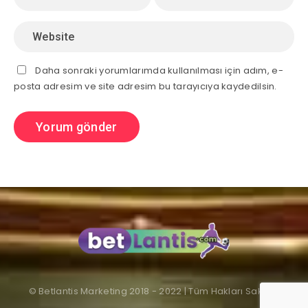
Daha sonraki yorumlarımda kullanılması için adım, e-
posta adresim ve site adresim bu tarayıcıya kaydedilsin.
© Betlantis Marketing 2018 - 2022 | Tüm Hakları Saklıdır