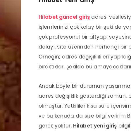
Hilabet güncel giriş
adresi vesilesi
işlemlerinizi çok kolay bir şekilde 
çok profesyonel bir altyapı sayesi
dolayı, site üzerinden herhangi bir
Örneğin; adres değişiklikleri yapıldı
bıraktıkları şekilde bulamayacakları
Ancak böyle bir durumun yaşanması s
adres değişiklik gösterdiği zaman, 
olmuştur. Yetkililer kısa süre içeris
ve bu konuda da size bilgi veririm
gerek yoktur.
Hilabet yeni giriş
bilgi