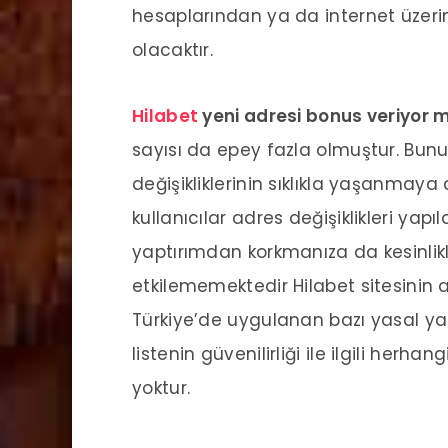
hesaplarından ya da internet üzer
olacaktır.
Hilabet
yeni adresi bonus veriyor 
sayısı da epey fazla olmuştur. Bunu
değişikliklerinin sıklıkla yaşanma
kullanıcılar adres değişiklikleri yapı
yaptırımdan korkmanıza da kesinlikle 
etkilememektedir Hilabet sitesinin 
Türkiye’de uygulanan bazı yasal y
listenin güvenilirliği ile ilgili herh
yoktur.