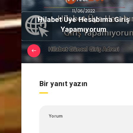
11/06/2022
Hilabet Üye Hesabıma Giriş
Yapamıyorum
Bir yanıt yazın