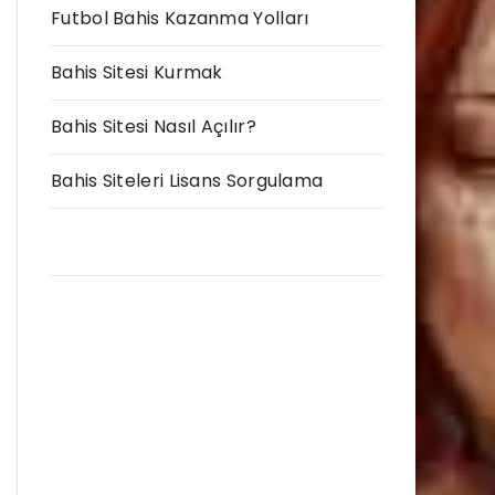
Futbol Bahis Kazanma Yolları
Bahis Sitesi Kurmak
Bahis Sitesi Nasıl Açılır?
Bahis Siteleri Lisans Sorgulama