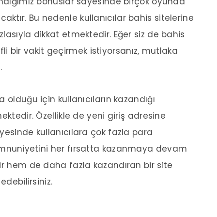
landığımız bonuslar sayesinde birçok oyunda
tır. Bu nedenle kullanıcılar bahis sitelerine
lasıyla dikkat etmektedir. Eğer siz de bahis
ifli bir vakit geçirmek istiyorsanız, mutlaka
.
 olduğu için kullanıcıların kazandığı
ektedir. Özellikle de yeni giriş adresine
yesinde kullanıcılara çok fazla para
emnuniyetini her fırsatta kazanmaya devam
ir hem de daha fazla kazandıran bir site
edebilirsiniz.