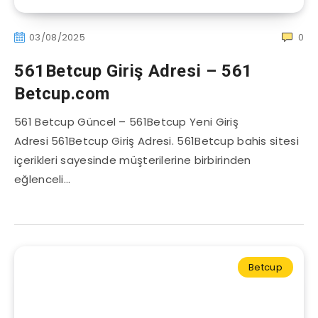
03/08/2025
0
561Betcup Giriş Adresi – 561
Betcup.com
561 Betcup Güncel – 561Betcup Yeni Giriş
Adresi 561Betcup Giriş Adresi. 561Betcup bahis sitesi
içerikleri sayesinde müşterilerine birbirinden
eğlenceli…
Betcup