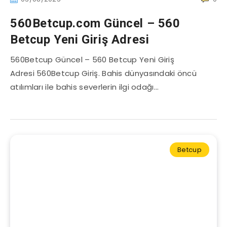
560Betcup.com Güncel – 560
Betcup Yeni Giriş Adresi
560Betcup Güncel – 560 Betcup Yeni Giriş
Adresi 560Betcup Giriş. Bahis dünyasındaki öncü
atılımları ile bahis severlerin ilgi odağı…
Betcup