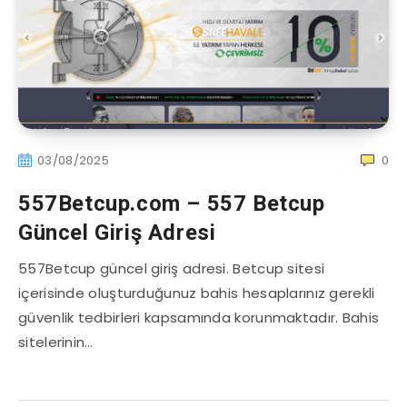
03/08/2025
0
557Betcup.com – 557 Betcup
Güncel Giriş Adresi
557Betcup güncel giriş adresi. Betcup sitesi
içerisinde oluşturduğunuz bahis hesaplarınız gerekli
güvenlik tedbirleri kapsamında korunmaktadır. Bahis
sitelerinin…