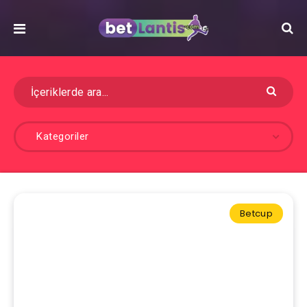
Kategoriler
Betcup