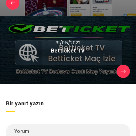
31/05/2022
Betticket TV
Bir yanıt yazın