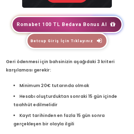
Romabet 100 TL Bedava Bonus Al
Betcup Giriş İçin Tıklayınız
Geri ödenmesi için bahsinizin aşağıdaki 3 kriteri
karşılaması gerekir:
Minimum 20€ tutarında olmak
Hesabı oluşturduktan sonraki 15 gün içinde
taahhüt edilmelidir
Kayıt tarihinden en fazla 15 gün sonra
gerçekleşen bir olayla ilgili