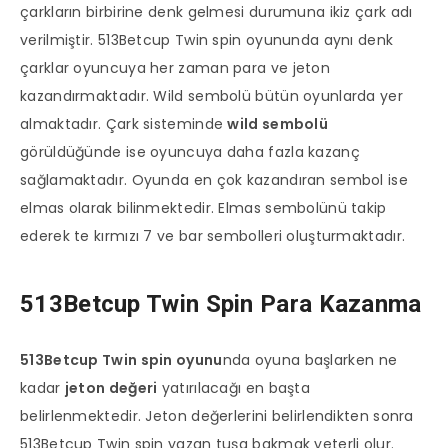
çarkların birbirine denk gelmesi durumuna ikiz çark adı
verilmiştir. 513Betcup Twin spin oyununda aynı denk
çarklar oyuncuya her zaman para ve jeton
kazandırmaktadır. Wild sembolü bütün oyunlarda yer
almaktadır. Çark sisteminde
wild sembolü
görüldüğünde ise oyuncuya daha fazla kazanç
sağlamaktadır. Oyunda en çok kazandıran sembol ise
elmas olarak bilinmektedir. Elmas sembolünü takip
ederek te kırmızı 7 ve bar sembolleri oluşturmaktadır.
513Betcup Twin Spin Para Kazanma
513Betcup Twin spin oyunu
nda oyuna başlarken ne
kadar
jeton değeri
yatırılacağı en başta
belirlenmektedir. Jeton değerlerini belirlendikten sonra
513Betcup Twin spin yazan tuşa bakmak yeterli olur.