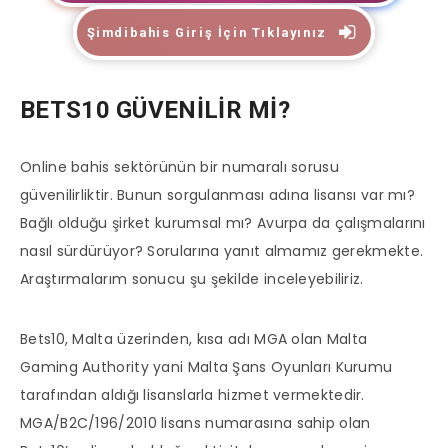
Şimdibahis Giriş İçin Tıklayınız
BETS10 GÜVENİLİR Mİ?
Online bahis sektörünün bir numaralı sorusu
güvenilirliktir. Bunun sorgulanması adına lisansı var mı?
Bağlı olduğu şirket kurumsal mı? Avurpa da çalışmalarını
nasıl sürdürüyor? Sorularına yanıt almamız gerekmekte.
Araştırmalarım sonucu şu şekilde inceleyebiliriz.
Bets10, Malta üzerinden, kısa adı MGA olan Malta
Gaming Authority yani Malta Şans Oyunları Kurumu
tarafından aldığı lisanslarla hizmet vermektedir.
MGA/B2C/196/2010 lisans numarasına sahip olan