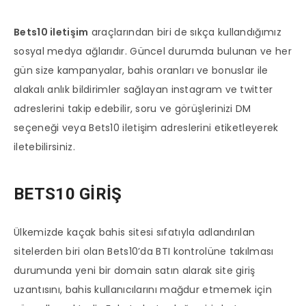
Bets10 iletişim
araçlarından biri de sıkça kullandığımız
sosyal medya ağlarıdır. Güncel durumda bulunan ve her
gün size kampanyalar, bahis oranları ve bonuslar ile
alakalı anlık bildirimler sağlayan instagram ve twitter
adreslerini takip edebilir, soru ve görüşlerinizi DM
seçeneği veya Bets10 iletişim adreslerini etiketleyerek
iletebilirsiniz.
BETS10 GİRİŞ
Ülkemizde kaçak bahis sitesi sıfatıyla adlandırılan
sitelerden biri olan Bets10’da BTI kontrolüne takılması
durumunda yeni bir domain satın alarak site giriş
uzantısını, bahis kullanıcılarını mağdur etmemek için