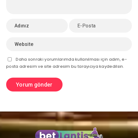
Daha sonraki yorumlarımda kullanılması için adım, e-
posta adresim ve site adresim bu tarayıcıya kaydedilsin.