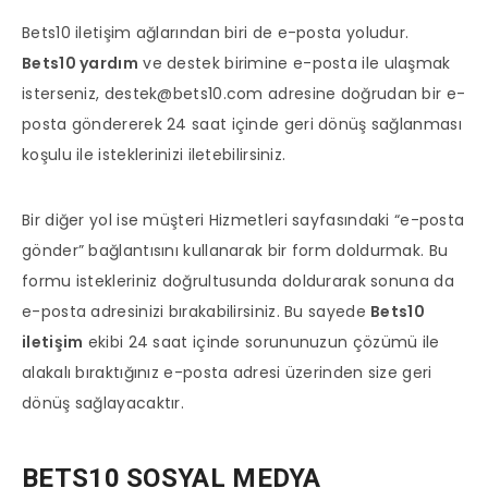
Bets10 iletişim ağlarından biri de e-posta yoludur.
Bets10
yardım
ve destek birimine e-posta ile ulaşmak
isterseniz,
destek@bets10.com
adresine doğrudan bir e-
posta göndererek 24 saat içinde geri dönüş sağlanması
koşulu ile isteklerinizi iletebilirsiniz.
Bir diğer yol ise müşteri Hizmetleri sayfasındaki “e-posta
gönder” bağlantısını kullanarak bir form doldurmak. Bu
formu istekleriniz doğrultusunda doldurarak sonuna da
e-posta adresinizi bırakabilirsiniz. Bu sayede
Bets10
iletişim
ekibi 24 saat içinde sorununuzun çözümü ile
alakalı bıraktığınız e-posta adresi üzerinden size geri
dönüş sağlayacaktır.
BETS10 SOSYAL MEDYA