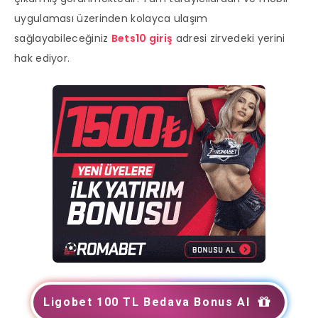
uygulaması üzerinden kolayca ulaşım
sağlayabileceğiniz
Bets10 giriş
adresi zirvedeki yerini
hak ediyor.
Ligobet 100 TL Bedava Bonus Al