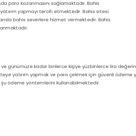
ında para kazanmasını sağlamaktadır. Bahis
 yatırım yapmayı tercih etmektedir. Bahis sitesi
ansla bahis severlere hizmet vermektedir. Bahis
llanmaktadır.
en ve günümüze kadar binlerce kişiye yüzbinlerce lira değer
siteye yatırım yapmak ve para çekmek için güvenli ödeme 
n şu ödeme yöntemlerini kullanabilmektedir: