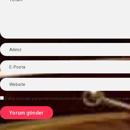
Daha sonraki yorumlarımda kullanılması için adım, e-posta adre