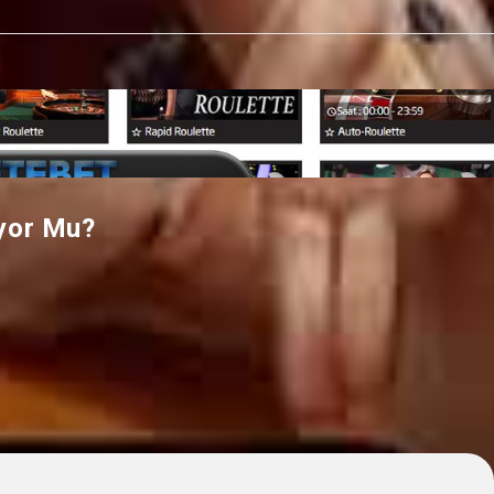
ıyor Mu?