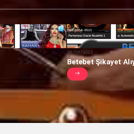
08/06/2022
Betebet Şikayet Al