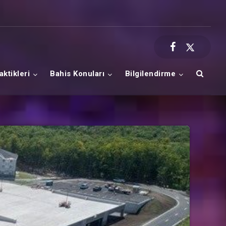
aktikleri
Bahis Konuları
Bilgilendirme