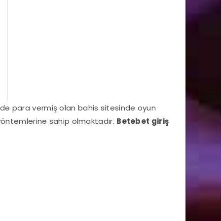
inde para vermiş olan bahis sitesinde oyun
yöntemlerine sahip olmaktadır.
Betebet giriş