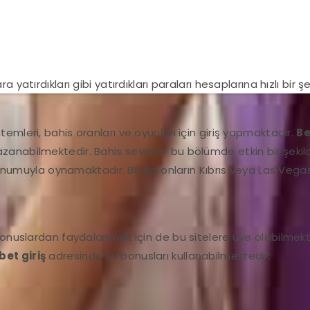
yatırdıkları gibi yatırdıkları paraları hesaplarına hızlı bir 
emleri, bahis oranları ve oyunları için giriş yapmaktadır.
Be
anabilmektedir. Bahis severler bu bölümde etkin bir şekilde
in sunumuyla oynamaktadır. Bu da onların Kıbrıs veya Las Ve
n bonuslardan faydalanmak için de bu sitelere üye olabilme
bet giriş
adresinde şu bonusları kullanabilmektedir: