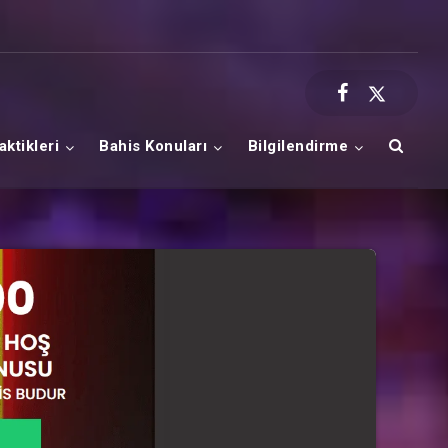
aktikleri
Bahis Konuları
Bilgilendirme