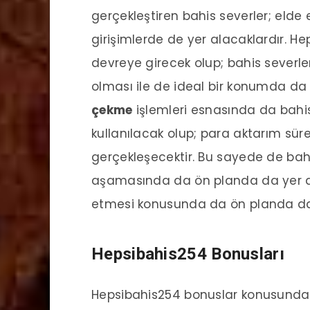
gerçekleştiren bahis severler; elde
girişimlerde de yer alacaklardır. 
devreye girecek olup; bahis sever
olması ile de ideal bir konumda da 
çekme
işlemleri esnasında da bahis
kullanılacak olup; para aktarım sür
gerçekleşecektir. Bu sayede de ba
aşamasında da ön planda da yer al
etmesi konusunda da ön planda da 
Hepsibahis254 Bonusları
Hepsibahis254 bonuslar konusunda d