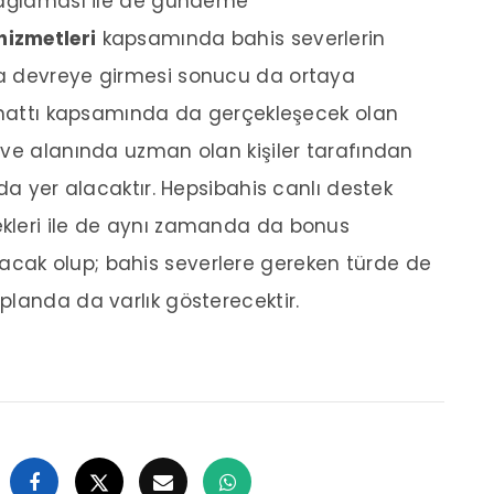
 sağlaması ile de gündeme
hizmetleri
kapsamında bahis severlerin
a devreye girmesi sonucu da ortaya
k hattı kapsamında da gerçekleşecek olan
 ve alanında uzman olan kişiler tarafından
da yer alacaktır. Hepsibahis canlı destek
kleri ile de aynı zamanda da bonus
ak olup; bahis severlere gereken türde de
planda da varlık gösterecektir.