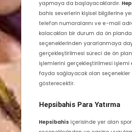
yapmaya da başlayacaklardır.
Hep
bahis severlerin kişisel bilgilerine y
telefon numaralarını ve e-mail ad
kalacakları bir durum da ön planda
seçeneklerinden yararlanmaya dayal
gerçekleştirilmesi süreci de ön pland
işlemlerini gerçekleştirilmesi işlem
fayda sağlayacak olan seçenekler o
gösterecektir.
Hepsibahis Para Yatırma
Hepsibahis
içerisinde yer alan spo