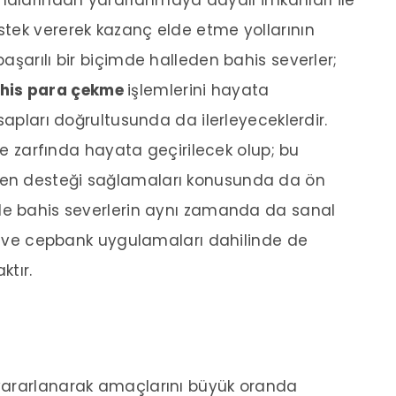
alarından yararlanmaya dayalı imkanları ile
tek vererek kazanç elde etme yollarının
aşarılı bir biçimde halleden bahis severler;
his para çekme
işlemlerini hayata
sapları doğrultusunda da ilerleyeceklerdir.
üre zarfında hayata geçirilecek olup; bu
en desteği sağlamaları konusunda da ön
de bahis severlerin aynı zamanda da sanal
rı ve cepbank uygulamaları dahilinde de
ktır.
yararlanarak amaçlarını büyük oranda