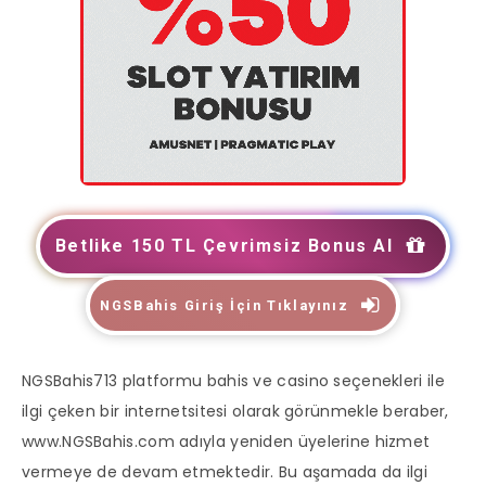
Betlike 150 TL Çevrimsiz Bonus Al
NGSBahis Giriş İçin Tıklayınız
NGSBahis713 platformu bahis ve casino seçenekleri ile
ilgi çeken bir internetsitesi olarak görünmekle beraber,
www.NGSBahis.com adıyla yeniden üyelerine hizmet
vermeye de devam etmektedir. Bu aşamada da ilgi