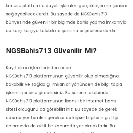
konusu platforma dayalı işlemleri gerçekleştirme şansını
sağlayabileceklerdir. Bu sayede de NGSBahis713
bünyesinde güvenilir bir biçimde bahis yapma imkanıyla
da karşı karşıya kalabilme şansına erişebileceklerdir.
NGSBahis713 Güvenilir Mi?
Kayıt olma işlemlerinden önce
NGSBahis713 platformunun güvenilir olup olmadığına
bakabilir ve sağladığı imkanlar yönünden de bilgi topla
işlemi içerisine girebilirsiniz. Bu sürecin akabinde
NGSBahis713 platformunun lisanslı bir internet bahis
sitesi olduğunu da görebilirsiniz. Bu sayede de gerek
ödeme yöntemleri gerekse de kişisel bilgilerin gizliliği
anlamında da aktif bir konumda yer almaktadır. Bu