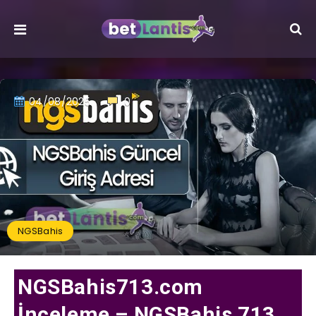
04/08/2025
0
NGSBahis
NGSBahis713.com
İnceleme – NGSBahis 713