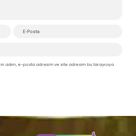
in adım, e-posta adresim ve site adresim bu tarayıcıya