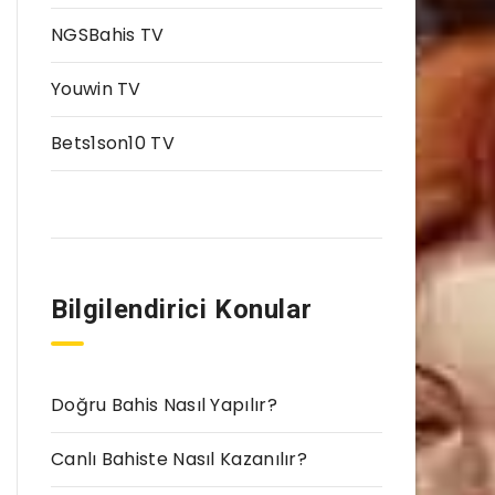
NGSBahis TV
Youwin TV
Bets1son10 TV
Bilgilendirici Konular
Doğru Bahis Nasıl Yapılır?
Canlı Bahiste Nasıl Kazanılır?