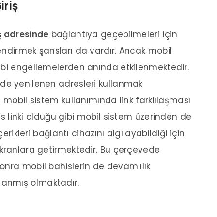
iriş
iş adresinde
bağlantıya geçebilmeleri için
endirmek şansları da vardır. Ancak mobil
ibi engellemelerden anında etkilenmektedir.
de yenilenen adresleri kullanmak
 mobil sistem kullanımında link farklılaşması
es linki olduğu gibi mobil sistem üzerinden de
çerikleri bağlantı cihazını algılayabildiği için
ekranlara getirmektedir. Bu çerçevede
onra mobil bahislerin de devamlılık
anmış olmaktadır.