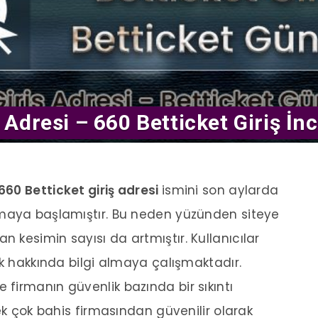
Adresi – 660 Betticket Giriş İn
660 Betticket giriş adresi
ismini son aylarda
rmaya başlamıştır. Bu neden yüzünden siteye
kesimin sayısı da artmıştır. Kullanıcılar
ik hakkında bilgi almaya çalışmaktadır.
e firmanın güvenlik bazında bir sıkıntı
ek çok bahis firmasından güvenilir olarak