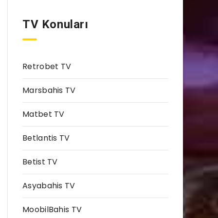
TV Konuları
Retrobet TV
Marsbahis TV
Matbet TV
Betlantis TV
Betist TV
Asyabahis TV
MoobilBahis TV