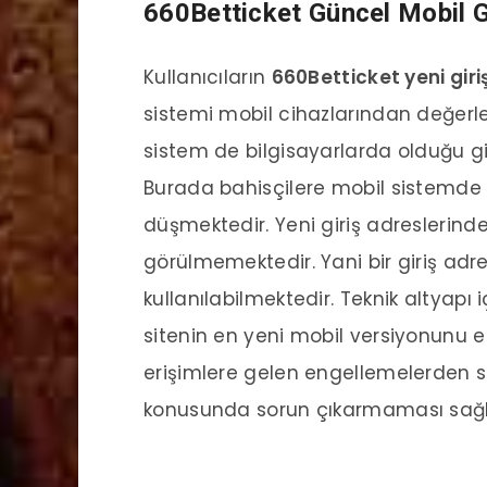
660Betticket Güncel Mobil G
Kullanıcıların
660Betticket yeni gir
sistemi mobil cihazlarından değerl
sistem de bilgisayarlarda olduğu g
Burada bahisçilere mobil sistemde 
düşmektedir. Yeni giriş adreslerinde
görülmemektedir. Yani bir giriş adr
kullanılabilmektedir. Teknik altyapı i
sitenin en yeni mobil versiyonunu 
erişimlere gelen engellemelerden s
konusunda sorun çıkarmaması sağl