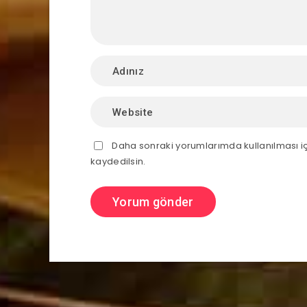
Daha sonraki yorumlarımda kullanılması iç
kaydedilsin.