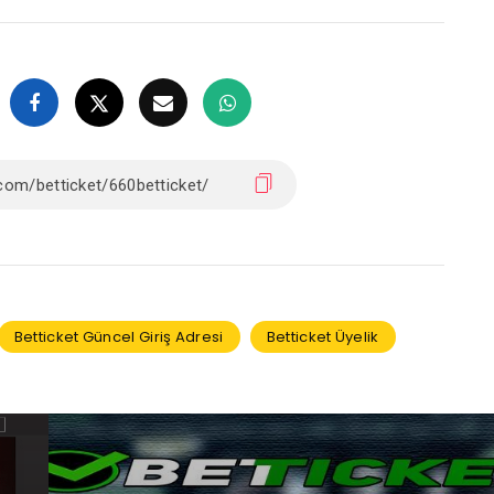
Betticket Güncel Giriş Adresi
Betticket Üyelik