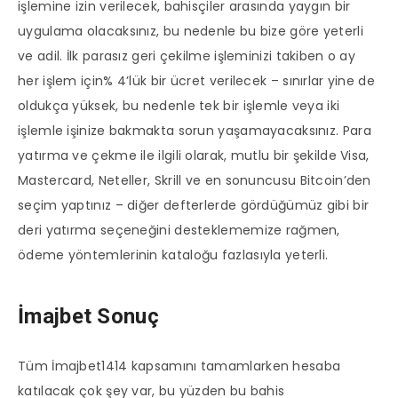
işlemine izin verilecek, bahisçiler arasında yaygın bir
uygulama olacaksınız, bu nedenle bu bize göre yeterli
ve adil. İlk parasız geri çekilme işleminizi takiben o ay
her işlem için% 4’lük bir ücret verilecek – sınırlar yine de
oldukça yüksek, bu nedenle tek bir işlemle veya iki
işlemle işinize bakmakta sorun yaşamayacaksınız. Para
yatırma ve çekme ile ilgili olarak, mutlu bir şekilde Visa,
Mastercard, Neteller, Skrill ve en sonuncusu Bitcoin’den
seçim yaptınız – diğer defterlerde gördüğümüz gibi bir
deri yatırma seçeneğini desteklememize rağmen,
ödeme yöntemlerinin kataloğu fazlasıyla yeterli.
İmajbet Sonuç
Tüm İmajbet1414 kapsamını tamamlarken hesaba
katılacak çok şey var, bu yüzden bu bahis