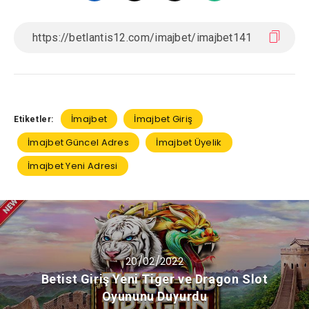
İmajbet
İmajbet Giriş
Etiketler:
İmajbet Güncel Adres
İmajbet Üyelik
İmajbet Yeni Adresi
20/02/2022
Betist Giriş Yeni Tiger ve Dragon Slot
Oyununu Duyurdu