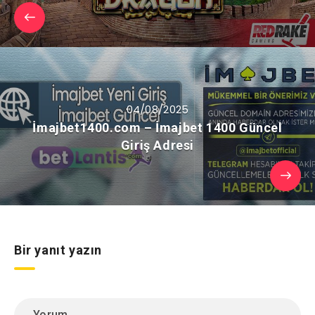
04/08/2025
İmajbet1400.com – İmajbet 1400 Güncel
Giriş Adresi
Bir yanıt yazın