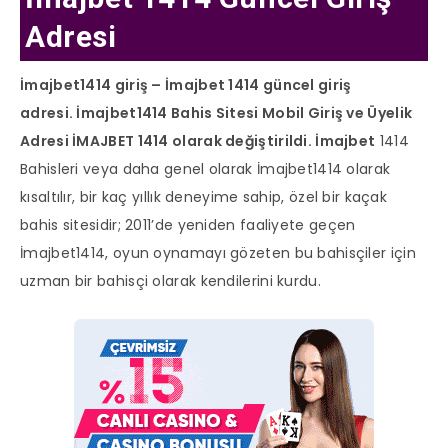
Adresi
İmajbet1414 giriş – İmajbet 1414 güncel giriş
adresi. İmajbet1414 Bahis Sitesi Mobil Giriş ve Üyelik
Adresi İMAJBET 1414 olarak değiştirildi. İmajbet
1414
Bahisleri veya daha genel olarak İmajbet1414 olarak
kısaltılır, bir kaç yıllık deneyime sahip, özel bir kaçak
bahis sitesidir; 2011’de yeniden faaliyete geçen
İmajbet1414, oyun oynamayı gözeten bu bahisçiler için
uzman bir bahisçi olarak kendilerini kurdu.