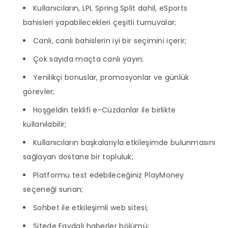
Kullanıcıların, LPL Spring Split dahil, eSports
bahisleri yapabilecekleri çeşitli turnuvalar;
Canlı, canlı bahislerin iyi bir seçimini içerir;
Çok sayıda maçta canlı yayın;
Yenilikçi bonuslar, promosyonlar ve günlük
görevler;
Hoşgeldin teklifi e-Cüzdanlar ile birlikte
kullanılabilir;
Kullanıcıların başkalarıyla etkileşimde bulunmasını
sağlayan dostane bir topluluk;
Platformu test edebileceğiniz PlayMoney
seçeneği sunan;
Sohbet ile etkileşimli web sitesi;
Sitede Faydalı haberler bölümü;