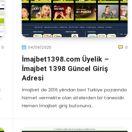
0
04/08/2025
0
İmajbet1398.com Üyelik –
İmajbet 1398 Güncel Giriş
Adresi
k
İmajbet de 2016 yılından beri Türkiye pazarında
.
hizmet vermekte olan sitelerden bir tanesidir.
Hemen İmajbet giriş butonuna…