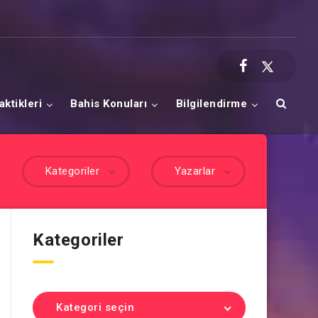
aktikleri
Bahis Konuları
Bilgilendirme
Kategoriler
Yazarlar
Kategoriler
Kategori seçin