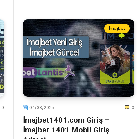
İmajbet
0
04/08/2025
0
İmajbet1401.com Giriş –
İmajbet 1401 Mobil Giriş