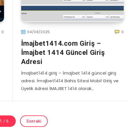
0
04/08/2025
0
İmajbet1414.com Giriş –
l
İmajbet 1414 Güncel Giriş
Adresi
İmajbet1414 giriş – İmajbet 1414 güncel giriş
adresi. İmajbet1414 Bahis Sitesi Mobil Giriş ve
Üyelik Adresi İMAJBET 1414 olarak…
1 / 6
Sonraki