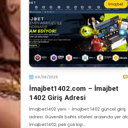
İmajbet
04/08/2025
İmajbet1402.com – İmajbet
1402 Giriş Adresi
İmajbet1402 yeni – İmajbet 1402 güncel giriş
adresi. Güvenilir bahis siteleri arasında yer al
İmajbet1402; pek çok kişi…