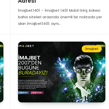
Adresi
İmajbet1401 – İmajbet 1401 Mobil Giriş Adresi
bahis siteleri arasında önemli bir noktada yer
alan İmajbet1401; aynı…
İmajbet