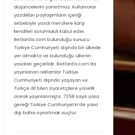
düşüncelerini yansıtmaz. Kullanıcılar
yazdıkları paylaşımların içeriği
sebebiyle yasal mercilere karşı
kendileri sorumluluk kabul eder.
Betlantis.com bulunduğu sunucu
Türkiye Cumhuriyeti dışında bir ülkede
yer almakta ve bulunduğu ülkenin
yasaları geçerlidir. Betlantis.com’da
yayınlanan reklamlar Türkiye
Cumhuriyeti dışında yaşayan ve
Türkçe dil bilen ziyaretçilere yönelik
olarak yayınlanmıştır. 7258 sayılı yasa
gereği Türkiye Cumhuriyetin’de yasa
dışı bahis oynatmak suçtur.