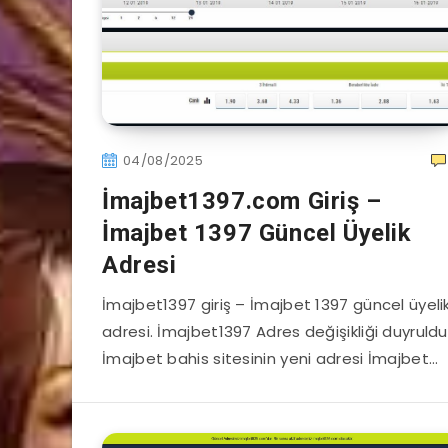
04/08/2025
İmajbet1397.com Giriş –
İmajbet 1397 Güncel Üyelik
Adresi
İmajbet1397 giriş – İmajbet 1397 güncel üyeli
adresi. İmajbet1397 Adres değişikliği duyruldu
İmajbet bahis sitesinin yeni adresi İmajbet…