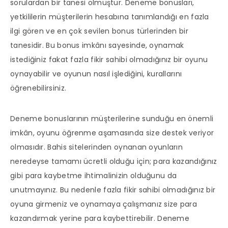
sorulardan bir tanesi olmuştur. Deneme bonusları,
yetkililerin müşterilerin hesabına tanımlandığı en fazla
ilgi gören ve en çok sevilen bonus türlerinden bir
tanesidir. Bu bonus imkânı sayesinde, oynamak
istediğiniz fakat fazla fikir sahibi olmadığınız bir oyunu
oynayabilir ve oyunun nasıl işlediğini, kurallarını
öğrenebilirsiniz.
Deneme bonuslarının müşterilerine sunduğu en önemli
imkân, oyunu öğrenme aşamasında size destek veriyor
olmasıdır. Bahis sitelerinden oynanan oyunların
neredeyse tamamı ücretli olduğu için; para kazandığınız
gibi para kaybetme ihtimalinizin olduğunu da
unutmayınız. Bu nedenle fazla fikir sahibi olmadığınız bir
oyuna girmeniz ve oynamaya çalışmanız size para
kazandırmak yerine para kaybettirebilir. Deneme