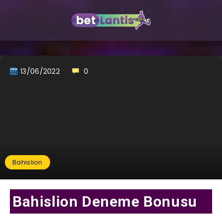
13/06/2022
0
Bahislion
Bahislion Deneme Bonusu