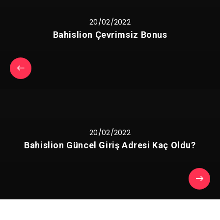
20/02/2022
Bahislion Çevrimsiz Bonus
20/02/2022
Bahislion Güncel Giriş Adresi Kaç Oldu?