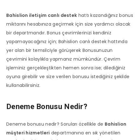
Bahislion iletişim canlı destek
hattı kazandığınız bonus
miktarını hesabınıza geçirmek için size yardımcı olacak
bir departmandır. Bonus çevrimlerinizi kendiniz
yapamayacağınız için; Bahislion canlı destek hattında
yer alan bir temsilciyle görüşerek Bonusunuzun
çevrimini kolaylıkla yapmanız mümkündür. Çevrim
işleminiz gerçekleştikten hemen sonra ise; dilediğiniz
oyuna girebilir ve size verilen bonusu istediğiniz şekilde
kullanabilirsiniz.
Deneme Bonusu Nedir?
Deneme bonusu nedir? Soruları özellikle de
Bahislion
müşteri hizmetleri
departmanına en sık yönetilen