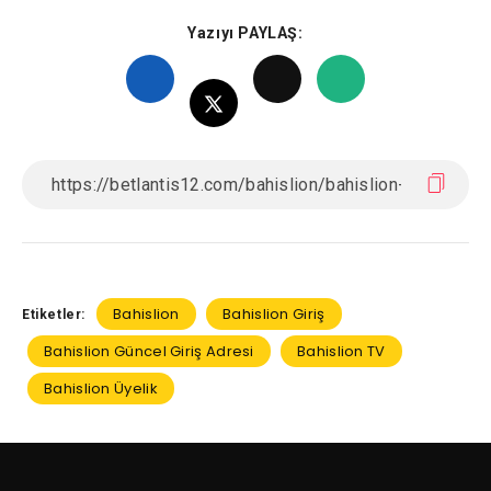
Yazıyı PAYLAŞ:
Bahislion
Bahislion Giriş
Etiketler:
Bahislion Güncel Giriş Adresi
Bahislion TV
Bahislion Üyelik