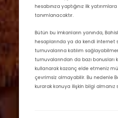
hesabınıza yaptığınız ilk yatırımlar
tanımlanacaktır.
Bütün bu imkanların yanında, Bahis
hesaplarında ya da kendi internet
turnuvalarına katılım sağlayabilme
turnuvalarından da bazı bonusları
kullanarak kazanç elde etmeniz mü
çevrimsiz olmayabilir. Bu nedenle Ba
kurarak konuya ilişkin bilgi almanız 