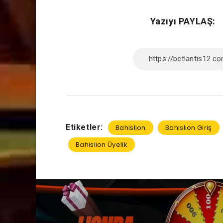
Yazıyı PAYLAŞ:
Etiketler:
Bahislion
Bahislion Giriş
Bahislion Üyelik