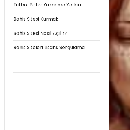
Futbol Bahis Kazanma Yolları
Bahis Sitesi Kurmak
Bahis Sitesi Nasıl Açılır?
Bahis Siteleri Lisans Sorgulama