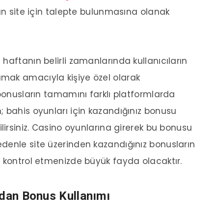
nın site için talepte bulunmasına olanak
a haftanın belirli zamanlarında kullanıcıların
mak amacıyla kişiye özel olarak
 bonusların tamamını farklı platformlarda
 bahis oyunları için kazandığınız bonusu
lirsiniz. Casino oyunlarına girerek bu bonusu
denle site üzerinden kazandığınız bonusların
u kontrol etmenizde büyük fayda olacaktır.
adan Bonus Kullanımı