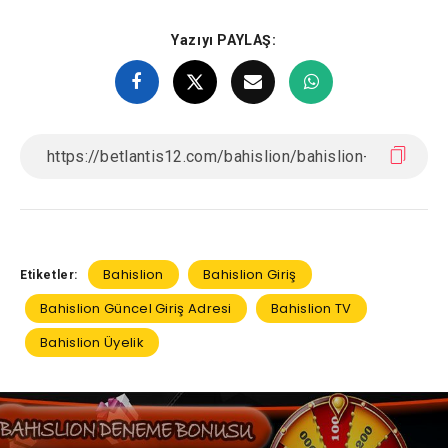
Yazıyı PAYLAŞ:
Bahislion
Bahislion Giriş
Etiketler:
Bahislion Güncel Giriş Adresi
Bahislion TV
Bahislion Üyelik