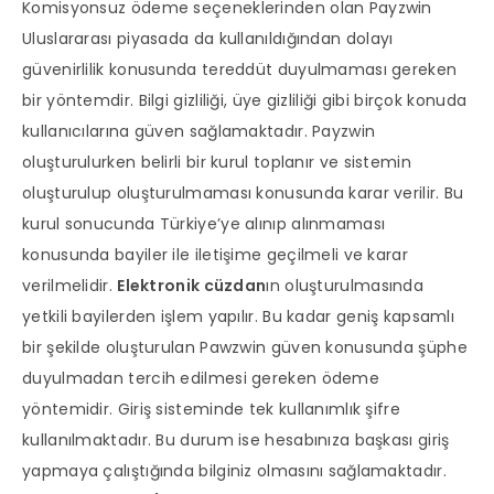
Komisyonsuz ödeme seçeneklerinden olan Payzwin
Uluslararası piyasada da kullanıldığından dolayı
güvenirlilik konusunda tereddüt duyulmaması gereken
bir yöntemdir. Bilgi gizliliği, üye gizliliği gibi birçok konuda
kullanıcılarına güven sağlamaktadır. Payzwin
oluşturulurken belirli bir kurul toplanır ve sistemin
oluşturulup oluşturulmaması konusunda karar verilir. Bu
kurul sonucunda Türkiye’ye alınıp alınmaması
konusunda bayiler ile iletişime geçilmeli ve karar
verilmelidir.
Elektronik cüzdan
ın oluşturulmasında
yetkili bayilerden işlem yapılır. Bu kadar geniş kapsamlı
bir şekilde oluşturulan Pawzwin güven konusunda şüphe
duyulmadan tercih edilmesi gereken ödeme
yöntemidir. Giriş sisteminde tek kullanımlık şifre
kullanılmaktadır. Bu durum ise hesabınıza başkası giriş
yapmaya çalıştığında bilginiz olmasını sağlamaktadır.