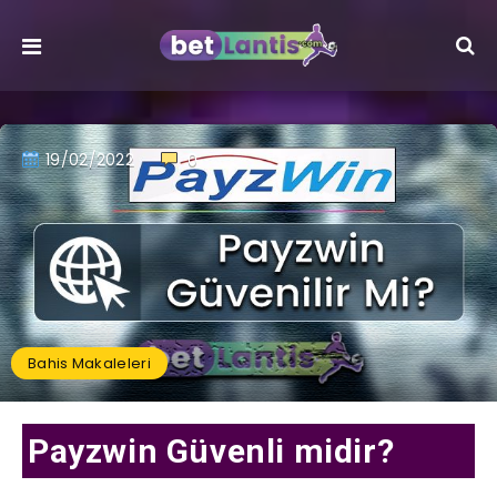
19/02/2022
0
Bahis Makaleleri
Payzwin Güvenli midir?