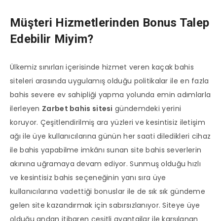
Müşteri Hizmetlerinden Bonus Talep
Edebilir Miyim?
Ülkemiz sınırları içerisinde hizmet veren kaçak bahis
siteleri arasında uygulamış olduğu politikalar ile en fazla
bahis severe ev sahipliği yapma yolunda emin adımlarla
ilerleyen
Zarbet bahis sitesi
gündemdeki yerini
koruyor. Çeşitlendirilmiş ara yüzleri ve kesintisiz iletişim
ağı ile üye kullanıcılarına günün her saati diledikleri cihaz
ile bahis yapabilme imkânı sunan site bahis severlerin
akınına uğramaya devam ediyor. Sunmuş olduğu hızlı
ve kesintisiz bahis seçeneğinin yanı sıra üye
kullanıcılarına vadettiği bonuslar ile de sık sık gündeme
gelen site kazandırmak için sabırsızlanıyor. Siteye üye
olduğu andan itibaren çeşitli avantajlar ile karşılanan