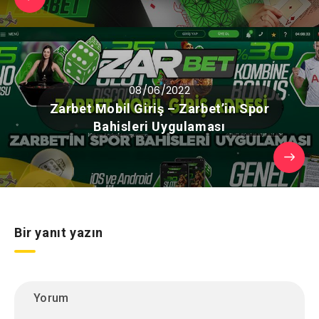
08/06/2022
Zarbet Mobil Giriş – Zarbet’in Spor
Bahisleri Uygulaması
Bir yanıt yazın