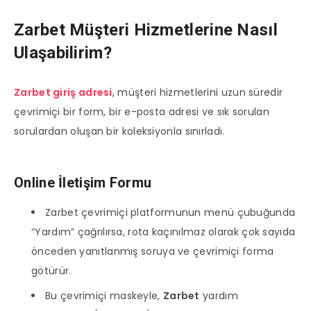
Zarbet Müşteri Hizmetlerine Nasıl
Ulaşabilirim?
Zarbet giriş adresi
, müşteri hizmetlerini uzun süredir
çevrimiçi bir form, bir e-posta adresi ve sık sorulan
sorulardan oluşan bir koleksiyonla sınırladı.
Online İletişim Formu
Zarbet çevrimiçi platformunun menü çubuğunda
“Yardım” çağrılırsa, rota kaçınılmaz olarak çok sayıda
önceden yanıtlanmış soruya ve çevrimiçi forma
götürür.
Bu çevrimiçi maskeyle,
Zarbet
yardım