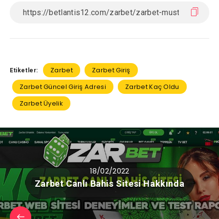
Zarbet
Zarbet Giriş
Etiketler:
Zarbet Güncel Giriş Adresi
Zarbet Kaç Oldu
Zarbet Üyelik
18/02/2022
Zarbet Canlı Bahis Sitesi Hakkında