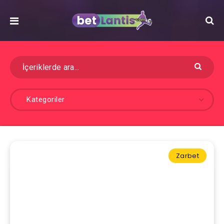
Kategoriler
Zarbet