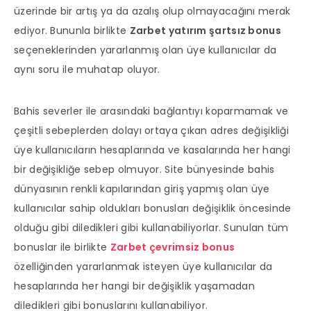
üzerinde bir artış ya da azalış olup olmayacağını merak
ediyor. Bununla birlikte
Zarbet yatırım şartsız bonus
seçeneklerinden yararlanmış olan üye kullanıcılar da
aynı soru ile muhatap oluyor.
Bahis severler ile arasındaki bağlantıyı koparmamak ve
çeşitli sebeplerden dolayı ortaya çıkan adres değişikliği
üye kullanıcıların hesaplarında ve kasalarında her hangi
bir değişikliğe sebep olmuyor. Site bünyesinde bahis
dünyasının renkli kapılarından giriş yapmış olan üye
kullanıcılar sahip oldukları bonusları değişiklik öncesinde
olduğu gibi diledikleri gibi kullanabiliyorlar. Sunulan tüm
bonuslar ile birlikte
Zarbet çevrimsiz bonus
özelliğinden yararlanmak isteyen üye kullanıcılar da
hesaplarında her hangi bir değişiklik yaşamadan
diledikleri gibi bonuslarını kullanabiliyor.