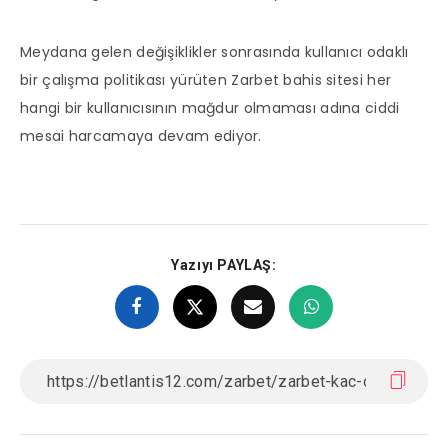
Meydana gelen değişiklikler sonrasında kullanıcı odaklı
bir çalışma politikası yürüten Zarbet bahis sitesi her
hangi bir kullanıcısının mağdur olmaması adına ciddi
mesai harcamaya devam ediyor.
Yazıyı PAYLAŞ: