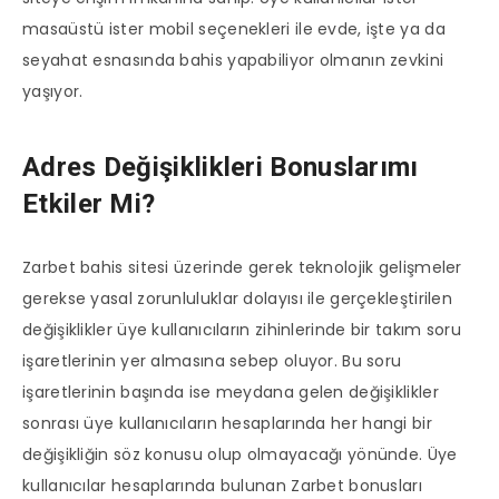
masaüstü ister mobil seçenekleri ile evde, işte ya da
seyahat esnasında bahis yapabiliyor olmanın zevkini
yaşıyor.
Adres Değişiklikleri Bonuslarımı
Etkiler Mi?
Zarbet bahis sitesi üzerinde gerek teknolojik gelişmeler
gerekse yasal zorunluluklar dolayısı ile gerçekleştirilen
değişiklikler üye kullanıcıların zihinlerinde bir takım soru
işaretlerinin yer almasına sebep oluyor. Bu soru
işaretlerinin başında ise meydana gelen değişiklikler
sonrası üye kullanıcıların hesaplarında her hangi bir
değişikliğin söz konusu olup olmayacağı yönünde. Üye
kullanıcılar hesaplarında bulunan Zarbet bonusları