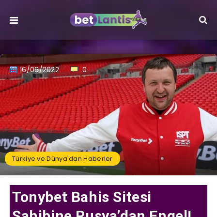
16/06/2022
0
Türkiye ve Dünya'dan Haberler
Tonybet Bahis Sitesi
Sahibine Rusya’dan Engel!