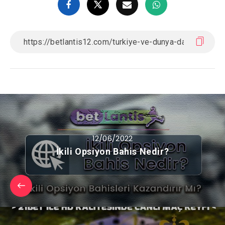
12/06/2022
İkili Opsiyon Bahis Nedir?