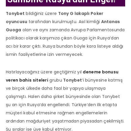
Tonybet
bildiğiniz üzere
Tony G lakaplı Poker
oyuncusu
tarafından kurulmuştu. Asıl kimliği
Antanas
Guoga
olan ve aynı zamanda Avrupa Parlamentosunda
politikacı olarak karşımıza çıkan Guoga için Rusya’dan
acı bir karar çıktı. Rusya bundan böyle kara listeye aldığı
ismin faaliyetlerine izin vermeyecek.
Hatırlayacağınız üzere geçtiğimiz yıl
deneme bonusu
veren bahis siteleri
grubu
Tonybet
‘i bünyesine katmış
ve birçok ülkede daha faal bir yapıya ulaşmaya
çalışmıştı. Halen daha şirket bünyesinde olan Tonybet
şu an için Rusya’da engellendi. Türkiye’den ilk etapta
müşteri kabul etmesine rağmen engellemelerin
ardından mağduriyet yaşatmadan piyasadan çekilmişti.
Şu sıralar ise üye kabul etmiyor.