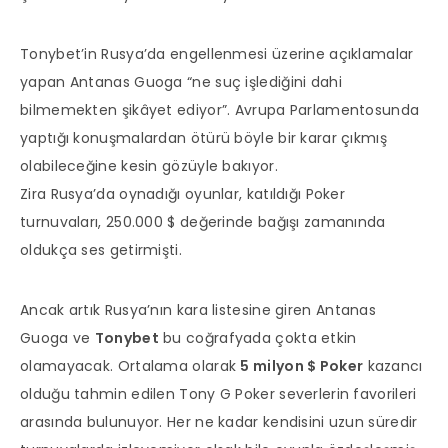
Tonybet’in Rusya’da engellenmesi üzerine açıklamalar
yapan Antanas Guoga “ne suç işlediğini dahi
bilmemekten şikâyet ediyor”. Avrupa Parlamentosunda
yaptığı konuşmalardan ötürü böyle bir karar çıkmış
olabileceğine kesin gözüyle bakıyor.
Zira Rusya’da oynadığı oyunlar, katıldığı Poker
turnuvaları, 250.000 $ değerinde bağışı zamanında
oldukça ses getirmişti.
Ancak artık Rusya’nın kara listesine giren Antanas
Guoga ve
Tonybet
bu coğrafyada çokta etkin
olamayacak. Ortalama olarak
5 milyon $ Poker
kazancı
olduğu tahmin edilen Tony G Poker severlerin favorileri
arasında bulunuyor. Her ne kadar kendisini uzun süredir