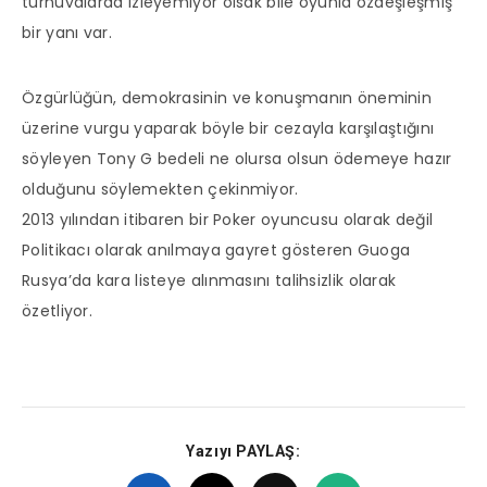
turnuvalarda izleyemiyor olsak bile oyunla özdeşleşmiş
bir yanı var.
Özgürlüğün, demokrasinin ve konuşmanın öneminin
üzerine vurgu yaparak böyle bir cezayla karşılaştığını
söyleyen Tony G bedeli ne olursa olsun ödemeye hazır
olduğunu söylemekten çekinmiyor.
2013 yılından itibaren bir Poker oyuncusu olarak değil
Politikacı olarak anılmaya gayret gösteren Guoga
Rusya’da kara listeye alınmasını talihsizlik olarak
özetliyor.
Yazıyı PAYLAŞ: