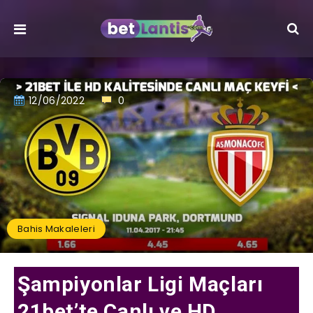
12/06/2022
0
Bahis Makaleleri
Şampiyonlar Ligi Maçları
21bet’te Canlı ve HD