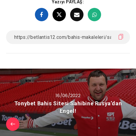
Yazıyı PAYLAŞ:
16/06/2022
Tonybet Bahis Sitesi Sahibine Rusya’dan
Engel!