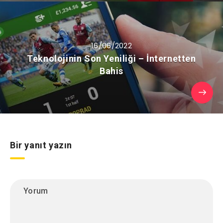
16/06/2022
Teknolojinin Son Yeniliği – İnternetten
Bahis
Bir yanıt yazın