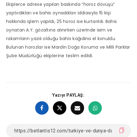
Ekiplerce adrese yapılan baskında “horoz dövüşü”
yaptırdıkları ve bahis oynadıkları iddiasıyla 15 kişi
hakkında işlem yapıldı, 25 horoz ise kurtarıldı. Bahis
oynatan A.Y. gözaltına alınırken üzerinde isim ve
rakamların yazılı olduğu bahis kağıdına el konuldu.
Bulunan horozlar ise Mardin Doğa Koruma ve Milli Parklar
Şube Müdürlüğü ekiplerine teslim edildi.
Yazıyı PAYLAŞ: