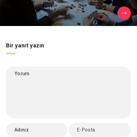
Bir yanıt yazın