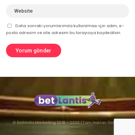
Daha sonraki yorumlarımda kullanılması için adım, e-
posta adresim ve site adresim bu tarayıcıya kaydedilsin.
© Betlantis Marketing 2018 - 2022 | Tüm Hakları Saklıdır