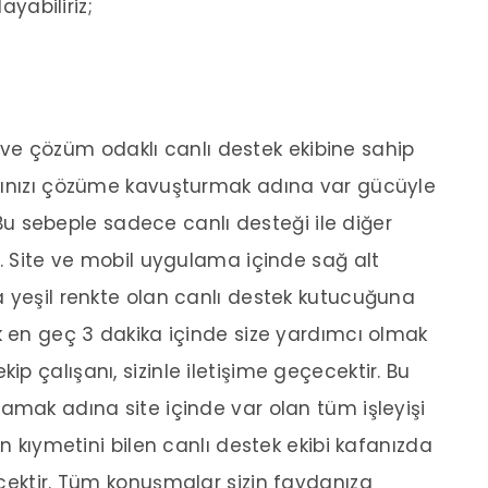
ayabiliriz;
lı ve çözüm odaklı canlı destek ekibine sahip
arınızı çözüme kavuşturmak adına var gücüyle
. Bu sebeple sadece canlı desteği ile diğer
r. Site ve mobil uygulama içinde sağ alt
a yeşil renkte olan canlı destek kutucuğuna
k en geç 3 dakika içinde size yardımcı olmak
kip çalışanı, sizinle iletişime geçecektir. Bu
amak adına site içinde var olan tüm işleyişi
in kıymetini bilen canlı destek ekibi kafanızda
cektir. Tüm konuşmalar sizin faydanıza