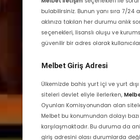
Melbet iletişim
seçenekleri ile sorun
bulabilirsiniz. Bunun yanı sıra 7/24 a
aklınıza takılan her durumu anlık sorab
seçenekleri, lisanslı oluşu ve kurum
güvenilir bir adres olarak kullanıcı
Melbet Giriş Adresi
Ülkemizde bahis yurt içi ve yurt dışı 
siteleri devlet eliyle ilerlerken,
Melbe
Oyunları Komisyonundan alan siteler y
Melbet bu konumundan dolayı bazı 
karşılaşmaktadır. Bu duruma da anl
giriş adresini olası durumlarda deği