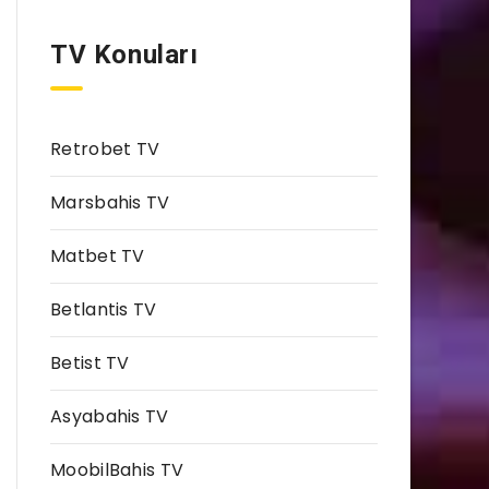
TV Konuları
Retrobet TV
Marsbahis TV
Matbet TV
Betlantis TV
Betist TV
Asyabahis TV
MoobilBahis TV