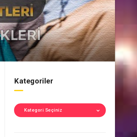
Kategoriler
Kategori Seçiniz