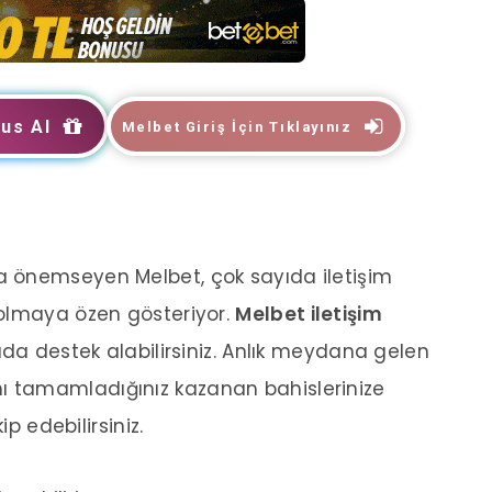
us Al
Melbet Giriş İçin Tıklayınız
 önemseyen Melbet, çok sayıda iletişim
 olmaya özen gösteriyor.
Melbet iletişim
uda destek alabilirsiniz. Anlık meydana gelen
arını tamamladığınız kazanan bahislerinize
ip edebilirsiniz.