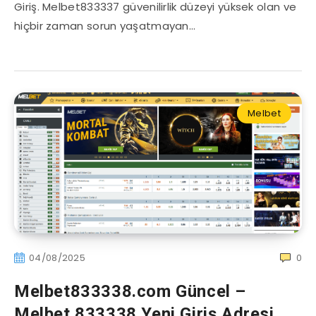
Giriş. Melbet833337 güvenilirlik düzeyi yüksek olan ve
hiçbir zaman sorun yaşatmayan…
Melbet
04/08/2025
0
Melbet833338.com Güncel –
Melbet 833338 Yeni Giriş Adresi