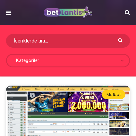
Kategoriler
Melbet