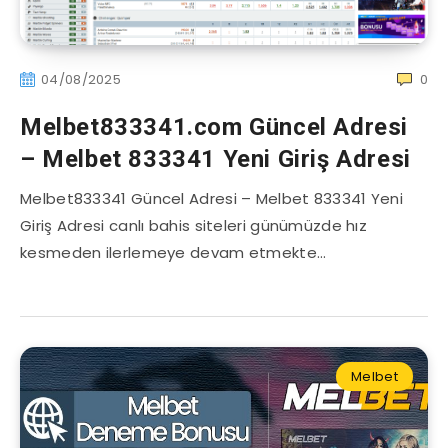
04/08/2025
0
Melbet833341.com Güncel Adresi
– Melbet 833341 Yeni Giriş Adresi
Melbet833341 Güncel Adresi – Melbet 833341 Yeni
Giriş Adresi canlı bahis siteleri günümüzde hız
kesmeden ilerlemeye devam etmekte…
Melbet