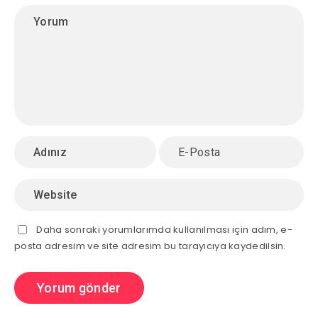
Daha sonraki yorumlarımda kullanılması için adım, e-
posta adresim ve site adresim bu tarayıcıya kaydedilsin.