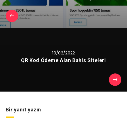
19/02/2022
QR Kod Ödeme Alan Bahis Siteleri
Bir yanıt yazın