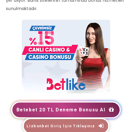
yer alıyor. Bahis sitelerinin tamamında bonus hizmetleri
sunulmaktadır.
Betebet 20 TL Deneme Bonusu Al
Lizbonbet Giriş İçin Tıklayınız