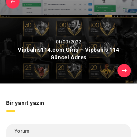
01/09/2022
Vipbahis114.com Giriş – Vipbahis 114
Güncel Adres
Bir yanıt yazın