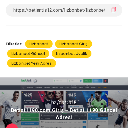
Lizbonbet
Lizbonbet Giriş
Etiketler:
Lizbonbet Güncel
Lizbonbet Üyelik
Lizbonbet Yeni Adres
03/08/2025
Betist1190.com Giriş – Betist 1190 Güncel
Adresi