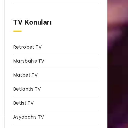
TV Konuları
Retrobet TV
Marsbahis TV
Matbet TV
Betlantis TV
Betist TV
Asyabahis TV