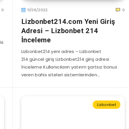
0
11/06/2022
0
Lizbonbet214.com Yeni Giriş
Adresi – Lizbonbet 214
İnceleme
is
Lizbonbet214 yeni adres – Lizbonbet
214 güncel giriş Lizbonbet214 giriş adresi
İnceleme Kullanıcıların yatırım şartsız bonus
veren bahis siteleri sistemlerinden…
Lizbonbet