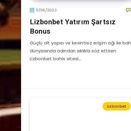
11/06/2022
Lizbonbet Yatırım Şartsız
Bonus
Güçlü alt yapısı ve kesintisiz erişim ağı ile bah
dünyasında adından sıklıkla söz ettiren
Lizbonbet bahis sitesi…
Lizbonbet