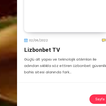
02/06/2022
Lizbonbet TV
Güçlü alt yapısı ve teknolojik atılımları ile
adından sıklıkla söz ettiren Lizbonbet güvenili
bahis sitesi alanında fark…
Sayfa 