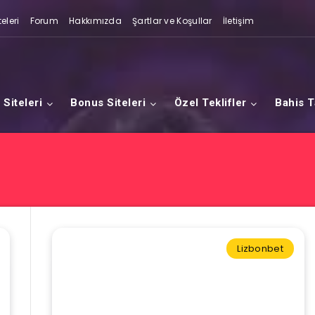
eleri
Forum
Hakkımızda
Şartlar ve Koşullar
İletişim
 Siteleri
Bonus Siteleri
Özel Teklifler
Bahis T
Lizbonbet