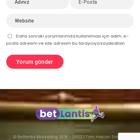
Daha sonraki yorumlarımda kullanılması için adım, e-
posta adresim ve site adresim bu tarayıcıya kaydedilsin.
© Betlantis Marketing 2018 - 2022 | Tüm Hakları Saklıdır