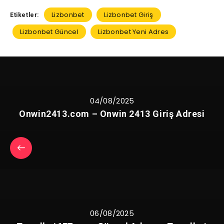
Lizbonbet
Lizbonbet Giriş
Etiketler:
Lizbonbet Güncel
Lizbonbet Yeni Adres
04/08/2025
Onwin2413.com – Onwin 2413 Giriş Adresi
06/08/2025