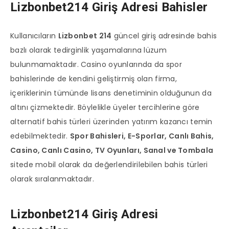
Lizbonbet214 Giriş Adresi Bahisler
Kullanıcıların
Lizbonbet 214
güncel giriş adresinde bahis
bazlı olarak tedirginlik yaşamalarına lüzum
bulunmamaktadır. Casino oyunlarında da spor
bahislerinde de kendini geliştirmiş olan firma,
içeriklerinin tümünde lisans denetiminin olduğunun da
altını çizmektedir. Böylelikle üyeler tercihlerine göre
alternatif bahis türleri üzerinden yatırım kazancı temin
edebilmektedir.
Spor Bahisleri, E-Sporlar, Canlı Bahis,
Casino, Canlı Casino, TV Oyunları, Sanal ve Tombala
sitede mobil olarak da değerlendirilebilen bahis türleri
olarak sıralanmaktadır.
Lizbonbet214 Giriş Adresi