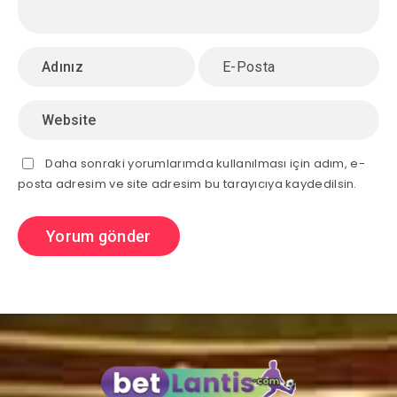
Daha sonraki yorumlarımda kullanılması için adım, e-
posta adresim ve site adresim bu tarayıcıya kaydedilsin.