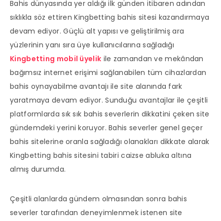
Bahis dünyasında yer aldığı ilk günden itibaren adından
sıklıkla söz ettiren Kingbetting bahis sitesi kazandırmaya
devam ediyor. Güçlü alt yapısı ve geliştirilmiş ara
yüzlerinin yanı sıra üye kullanıcılarına sağladığı
Kingbetting mobil üyelik
ile zamandan ve mekândan
bağımsız internet erişimi sağlanabilen tüm cihazlardan
bahis oynayabilme avantajı ile site alanında fark
yaratmaya devam ediyor. Sunduğu avantajlar ile çeşitli
platformlarda sık sık bahis severlerin dikkatini çeken site
gündemdeki yerini koruyor. Bahis severler genel geçer
bahis sitelerine oranla sağladığı olanakları dikkate alarak
Kingbetting bahis sitesini tabiri caizse abluka altına
almış durumda.
Çeşitli alanlarda gündem olmasından sonra bahis
severler tarafından deneyimlenmek istenen site