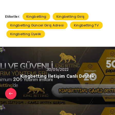
Kingbetting
Kingbetting Giriş
Etiketler:
Kingbetting Güncel Giriş Adresi
Kingbetting TV
Kingbetting Üyelik
30/05/2022
Kingbetting İletişim Canlı Destek