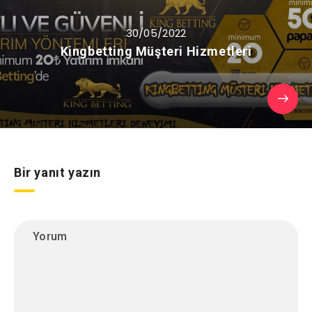
30/05/2022
Kingbetting Müşteri Hizmetleri
Bir yanıt yazın