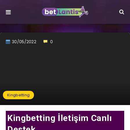
30/05/2022
0
Kingbetting
Kingbetting İletişim Canlı
Destek