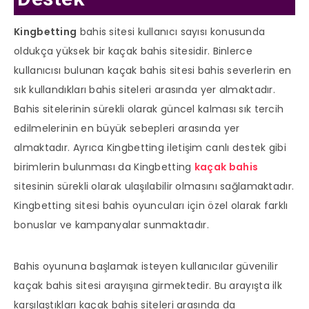
Kingbetting
bahis sitesi kullanıcı sayısı konusunda
oldukça yüksek bir kaçak bahis sitesidir. Binlerce
kullanıcısı bulunan kaçak bahis sitesi bahis severlerin en
sık kullandıkları bahis siteleri arasında yer almaktadır.
Bahis sitelerinin sürekli olarak güncel kalması sık tercih
edilmelerinin en büyük sebepleri arasında yer
almaktadır. Ayrıca Kingbetting iletişim canlı destek gibi
birimlerin bulunması da Kingbetting
kaçak bahis
sitesinin sürekli olarak ulaşılabilir olmasını sağlamaktadır.
Kingbetting sitesi bahis oyuncuları için özel olarak farklı
bonuslar ve kampanyalar sunmaktadır.
Bahis oyununa başlamak isteyen kullanıcılar güvenilir
kaçak bahis sitesi arayışına girmektedir. Bu arayışta ilk
karşılaştıkları kaçak bahis siteleri arasında da