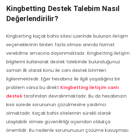
Kingbetting Destek Talebim Nasıl
Değerlendirilir?
Kingbetting kaçak bahis sitesi üzerinde bulunan iletişim
seçeneklerinin birden fazla olması anında hizmet
verebilme amacına dayanmaktadır. Kingbetting iletişim
bilgilerini kullanarak destek talebinde bulunduğunuz
zaman ilk olarak konu ile canı destek birimleri
ilgilenmektedir. Eğer hesabınız ile ilgili yaşadığınız bir
problem varsa bu direkt
Kingbetting iletişim canlı
destek
tarafından devralınmaktadır. Bu da hesabınızın
kısa sürede sorununun çözülmesine yardımcı
olmaktadır. Kaçak bahis sitelerinin sürekli olarak
ulaşılabilir olması güvenilirliği açısından oldukça
önemlidir. Bu nedenle sorununuzun çözüme kavuşması