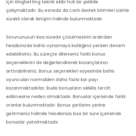
için Kingbetting teknik ekibi hızlı bir şekilde
çalışmaktadır. Bu esnada da canlı destek birimleri sizinle
sürekli olarak iletişim halinde bulunmaktadır.
Sorununuzun kısa sürede çözülmesinin ardından
hesabınızda bahis oynamaya kaldığınız yerden devam
edebilirsiniz. Bu süreçte dilerseniz farklı bonus
seçeneklerini de değerlendirerek kazançlarınızı
arttırabilirsiniz. Bonus seçenekleri sayesinde bahis
oyuncuları normalden daha fazla kar payı
kazanmaktadırlar. Buda bonusların sıklıkla tercih
edilmesine neden olmaktadır. Bonuslar içerisinde farklı
oranlar bulunmaktadır. Bonus şartlarını yerine
getirmeniz halinde hesabınıza kısa bir süre içerisinde
bonuslar yatırılmaktadır.