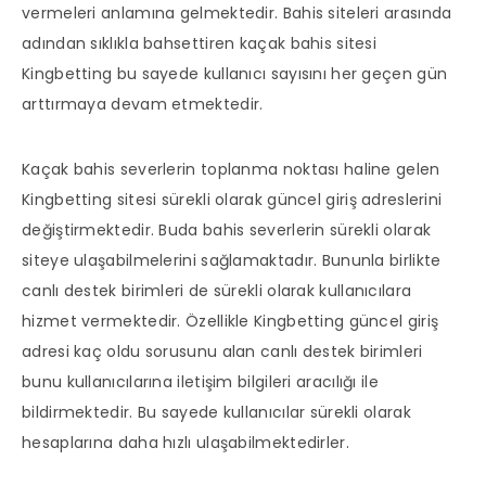
vermeleri anlamına gelmektedir. Bahis siteleri arasında
adından sıklıkla bahsettiren kaçak bahis sitesi
Kingbetting bu sayede kullanıcı sayısını her geçen gün
arttırmaya devam etmektedir.
Kaçak bahis severlerin toplanma noktası haline gelen
Kingbetting sitesi sürekli olarak güncel giriş adreslerini
değiştirmektedir. Buda bahis severlerin sürekli olarak
siteye ulaşabilmelerini sağlamaktadır. Bununla birlikte
canlı destek birimleri de sürekli olarak kullanıcılara
hizmet vermektedir. Özellikle Kingbetting güncel giriş
adresi kaç oldu sorusunu alan canlı destek birimleri
bunu kullanıcılarına iletişim bilgileri aracılığı ile
bildirmektedir. Bu sayede kullanıcılar sürekli olarak
hesaplarına daha hızlı ulaşabilmektedirler.