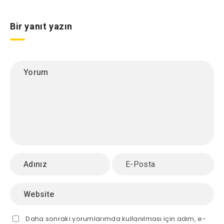
Bir yanıt yazın
Daha sonraki yorumlarımda kullanılması için adım, e-