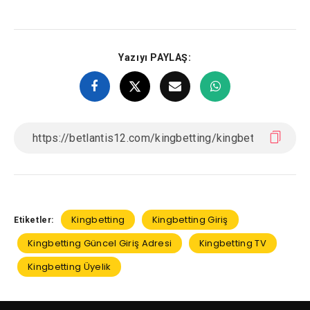
Yazıyı PAYLAŞ:
Kingbetting
Kingbetting Giriş
Etiketler:
Kingbetting Güncel Giriş Adresi
Kingbetting TV
Kingbetting Üyelik