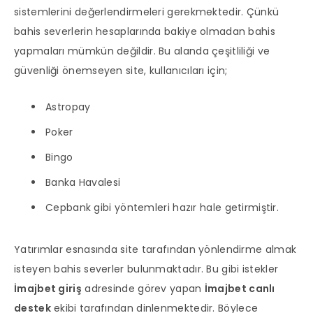
sistemlerini değerlendirmeleri gerekmektedir. Çünkü
bahis severlerin hesaplarında bakiye olmadan bahis
yapmaları mümkün değildir. Bu alanda çeşitliliği ve
güvenliği önemseyen site, kullanıcıları için;
Astropay
Poker
Bingo
Banka Havalesi
Cepbank gibi yöntemleri hazır hale getirmiştir.
Yatırımlar esnasında site tarafından yönlendirme almak
isteyen bahis severler bulunmaktadır. Bu gibi istekler
İmajbet giriş
adresinde görev yapan
İmajbet canlı
destek
ekibi tarafından dinlenmektedir. Böylece