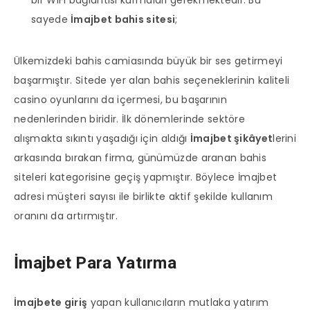
sayede
İmajbet bahis sitesi
;
Ülkemizdeki bahis camiasında büyük bir ses getirmeyi
başarmıştır. Sitede yer alan bahis seçeneklerinin kaliteli
casino oyunlarını da içermesi, bu başarının
nedenlerinden biridir. İlk dönemlerinde sektöre
alışmakta sıkıntı yaşadığı için aldığı
İmajbet şikâyet
lerini
arkasında bırakan firma, günümüzde aranan bahis
siteleri kategorisine geçiş yapmıştır. Böylece İmajbet
adresi müşteri sayısı ile birlikte aktif şekilde kullanım
oranını da artırmıştır.
İmajbet Para Yatırma
İmajbete giriş
yapan kullanıcıların mutlaka yatırım