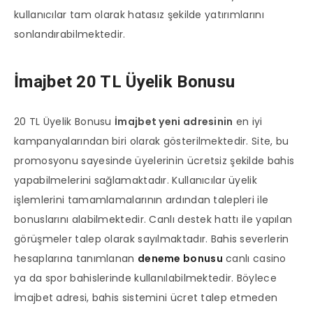
kullanıcılar tam olarak hatasız şekilde yatırımlarını
sonlandırabilmektedir.
İmajbet 20 TL Üyelik Bonusu
20 TL Üyelik Bonusu
İmajbet yeni adresinin
en iyi
kampanyalarından biri olarak gösterilmektedir. Site, bu
promosyonu sayesinde üyelerinin ücretsiz şekilde bahis
yapabilmelerini sağlamaktadır. Kullanıcılar üyelik
işlemlerini tamamlamalarının ardından talepleri ile
bonuslarını alabilmektedir. Canlı destek hattı ile yapılan
görüşmeler talep olarak sayılmaktadır. Bahis severlerin
hesaplarına tanımlanan
deneme bonusu
canlı casino
ya da spor bahislerinde kullanılabilmektedir. Böylece
İmajbet adresi, bahis sistemini ücret talep etmeden