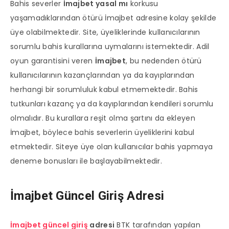
Bahis severler
İmajbet yasal mı
korkusu
yaşamadıklarından ötürü İmajbet adresine kolay şekilde
üye olabilmektedir. Site, üyeliklerinde kullanıcılarının
sorumlu bahis kurallarına uymalarını istemektedir. Adil
oyun garantisini veren
İmajbet
, bu nedenden ötürü
kullanıcılarının kazançlarından ya da kayıplarından
herhangi bir sorumluluk kabul etmemektedir. Bahis
tutkunları kazanç ya da kayıplarından kendileri sorumlu
olmalıdır. Bu kurallara reşit olma şartını da ekleyen
İmajbet, böylece bahis severlerin üyeliklerini kabul
etmektedir. Siteye üye olan kullanıcılar bahis yapmaya
deneme bonusları ile başlayabilmektedir.
İmajbet Güncel Giriş Adresi
İmajbet güncel giriş
adresi
BTK tarafından yapılan