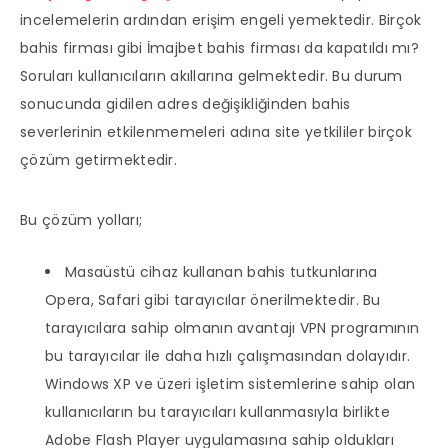
incelemelerin ardından erişim engeli yemektedir. Birçok
bahis firması gibi İmajbet bahis firması da kapatıldı mı?
Soruları kullanıcıların akıllarına gelmektedir. Bu durum
sonucunda gidilen adres değişikliğinden bahis
severlerinin etkilenmemeleri adına site yetkililer birçok
çözüm getirmektedir.
Bu çözüm yolları;
Masaüstü cihaz kullanan bahis tutkunlarına
Opera, Safari gibi tarayıcılar önerilmektedir. Bu
tarayıcılara sahip olmanın avantajı VPN programının
bu tarayıcılar ile daha hızlı çalışmasından dolayıdır.
Windows XP ve üzeri işletim sistemlerine sahip olan
kullanıcıların bu tarayıcıları kullanmasıyla birlikte
Adobe Flash Player uygulamasına sahip oldukları