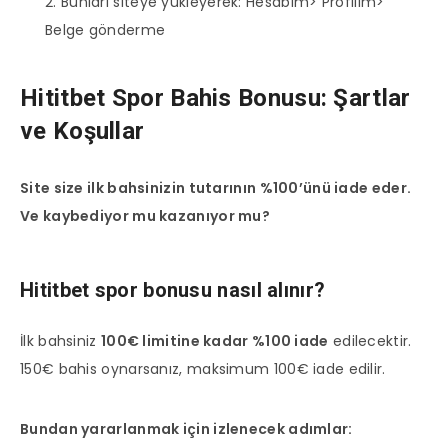
Bunları siteye yükleyerek: Hesabım> Profilim>
Belge gönderme
Hititbet Spor Bahis Bonusu: Şartlar
ve Koşullar
Site size ilk bahsinizin tutarının %100’ünü iade eder.
Ve kaybediyor mu kazanıyor mu?
Hititbet spor bonusu nasıl alınır?
İlk bahsiniz
100€ limitine kadar %100 iade
edilecektir.
150€ bahis oynarsanız, maksimum 100€ iade edilir.
Bundan yararlanmak için izlenecek adımlar: