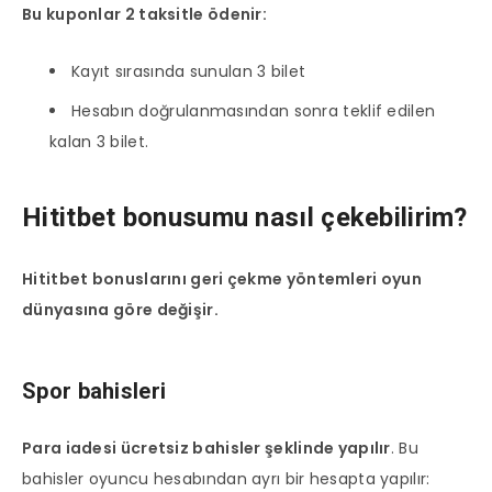
Bu kuponlar 2 taksitle ödenir:
Kayıt sırasında sunulan 3 bilet
Hesabın doğrulanmasından sonra teklif edilen
kalan 3 bilet.
Hititbet bonusumu nasıl çekebilirim?
Hititbet bonuslarını geri çekme yöntemleri oyun
dünyasına göre değişir.
Spor bahisleri
Para iadesi ücretsiz bahisler şeklinde yapılır
. Bu
bahisler oyuncu hesabından ayrı bir hesapta yapılır: