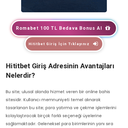
Romabet 100 TL Bedava Bonus Al
Hititbet Giriş İçin Tıklayınız
Hititbet Giriş Adresinin Avantajları
Nelerdir?
Bu site; ulusal alanda hizmet veren bir online bahis
sitesidir. Kullanıcı memnuniyeti temel alınarak
tasarlanan bu site; para yatırma ve çekme işlemlerini
kolaylaştıracak birçok farklı seçeneği üyelerine
sağlamaktadır. Geleneksel para birimlerinin yanı sıra