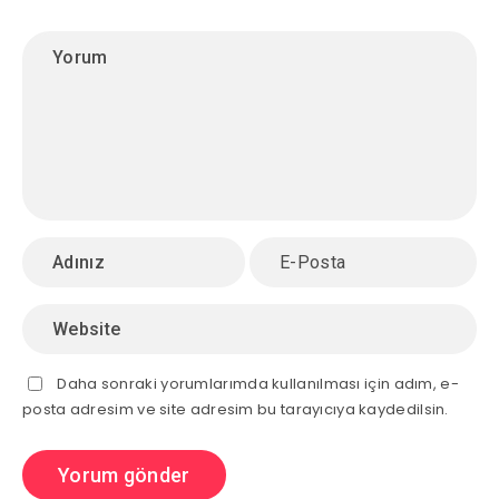
Daha sonraki yorumlarımda kullanılması için adım, e-
posta adresim ve site adresim bu tarayıcıya kaydedilsin.