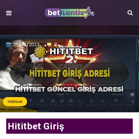
26/04/2023
0
Hititbet
Hititbet Giriş