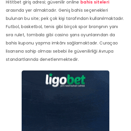
Hititbet giriş adresi; güvenilir online
bahis siteleri
arasında yer almaktadır. Geniş bahis seçenekleri
bulunan bu site; pek çok kişi tarafından kullanılmaktadır.
Futbol, basketbol, tenis gibi birçok spor branşının yanı
sıra rulet, tombala gibi casino şans oyunlarından da
bahis kuponu yapma imkânı sağlamaktadır. Curaçao
lisansına sahip olması sebebi ile güvenilirliği Avrupa
standartlarında denetlenmektedir.