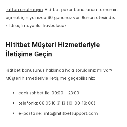
Lütfen unutmayın
: Hititbet poker bonusunun tamamını
açmak için yalnızca 90 gününüz var. Bunun ötesinde,
kilidi açılmayanlar kaybolacak.
Hititbet Müşteri Hizmetleriyle
İletişime Geçin
Hititbet bonusunuz hakkında hala sorularınız mı var?
Müşteri hizmetleriyle iletişime geçebilirsiniz:
canlı sohbet ile: 09:00 – 23:00
telefonla: 08 05 10 31 13 (10: 00-18: 00)
e-posta ile:
info@hititbetsupport.com