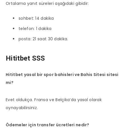
Ortalama yanıt süreleri aşağıdaki gibidir:
sohbet: 14 dakika
telefon: 1 dakika
posta: 21 saat 30 dakika.
Hititbet SSS
Hititbet yasal bir spor bahisleri ve Bahis Sitesi sitesi
mi?
Evet oldukça. Fransa ve Belçika’da yasal olarak
oynayabilirsiniz.
Ödemeler için transfer ücretleri nedir?