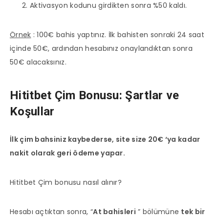
Aktivasyon kodunu girdikten sonra %50 kaldı.
Örnek
: 100€ bahis yaptınız. İlk bahisten sonraki 24 saat
içinde 50€, ardından hesabınız onaylandıktan sonra
50€ alacaksınız.
Hititbet Çim Bonusu: Şartlar ve
Koşullar
İlk çim bahsiniz kaybederse, site size 20€ ‘ya kadar
nakit olarak geri ödeme yapar.
Hititbet Çim bonusu nasıl alınır?
Hesabı açtıktan sonra, “
At bahisleri
” bölümüne
tek bir