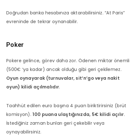
Doğrudan banka hesabınıza aktarabilirsiniz. “At Paris”
evreninde de tekrar oynanabilir.
Poker
Pokere gelince, görev daha zor. Ödenen miktar önemli
(500€ ‘ya kadar) ancak olduğu gibi geri çekilemez.
Oyun oynayarak (turnuvalar, sit’n’go veya nakit
oyun) kilidi açılmalıdır
.
Taahhüt edilen euro başına 4 puan biriktirirsiniz (brüt
komisyon).
100 puana ulaştığınızda, 5€ kilidi açılır
.
İstediğiniz zaman bunları geri çekebilir veya
oynayabilirsiniz.