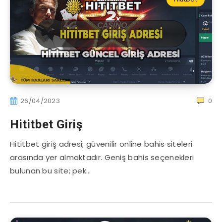
26/04/2023
0
Hititbet Giriş
Hititbet giriş adresi; güvenilir online bahis siteleri
arasında yer almaktadır. Geniş bahis seçenekleri
bulunan bu site; pek…