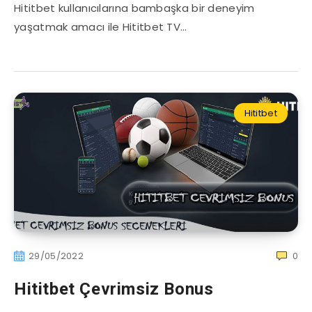
Hititbet kullanıcılarına bambaşka bir deneyim
yaşatmak amacı ile Hititbet TV…
Hititbet
29/05/2022
0
Hititbet Çevrimsiz Bonus