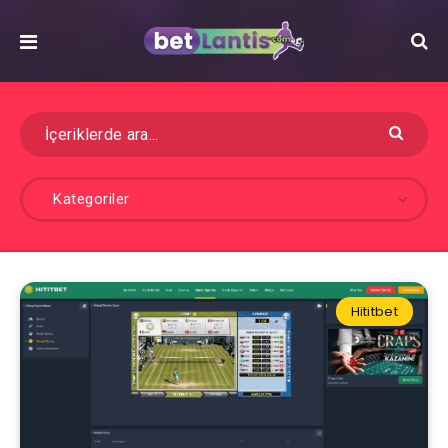
Kategoriler
Hititbet