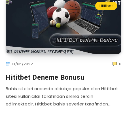
Hititbet
13/06/2022
0
Hititbet Deneme Bonusu
Bahis siteleri arasında oldukça popüler olan Hititbet
sitesi kullanıcılar tarafından sıklıkla tercih
edilmektedir. Hititbet bahis severler tarafından…